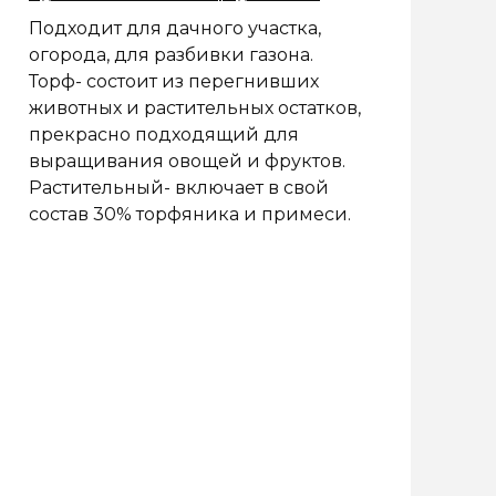
Подходит для дачного участка,
огорода, для разбивки газона.
Торф- состоит из перегнивших
животных и растительных остатков,
прекрасно подходящий для
выращивания овощей и фруктов.
Растительный- включает в свой
состав 30% торфяника и примеси.