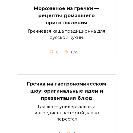
Мороженое из гречки —
рецепты домашнего
приготовления
Гречневая каша традиционна для
русской кухни.
0
1.7к.
Гречка на гастрономическом
шоу: оригинальные идеи и
презентация блюд
Гречка — универсальный
ингредиент, который давно
перестал