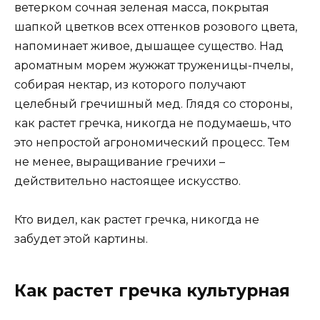
ветерком сочная зеленая масса, покрытая
шапкой цветков всех оттенков розового цвета,
напоминает живое, дышащее существо. Над
ароматным морем жужжат труженицы-пчелы,
собирая нектар, из которого получают
целебный гречишный мед. Глядя со стороны,
как растет гречка, никогда не подумаешь, что
это непростой агрономический процесс. Тем
не менее, выращивание гречихи –
действительно настоящее искусство.
Кто видел, как растет гречка, никогда не
забудет этой картины.
Как растет гречка культурная