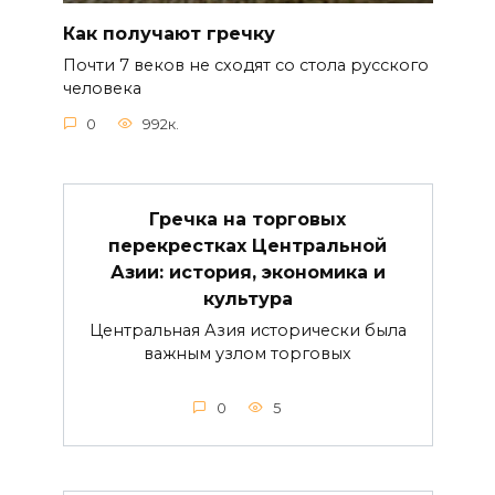
Как получают гречку
Почти 7 веков не сходят со стола русского
человека
0
992к.
Гречка на торговых
перекрестках Центральной
Азии: история, экономика и
культура
Центральная Азия исторически была
важным узлом торговых
0
5