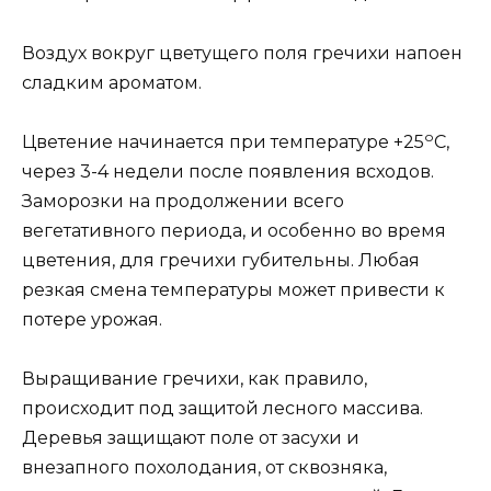
Воздух вокруг цветущего поля гречихи напоен
сладким ароматом.
о
Цветение начинается при температуре +25
С,
через 3-4 недели после появления всходов.
Заморозки на продолжении всего
вегетативного периода, и особенно во время
цветения, для гречихи губительны. Любая
резкая смена температуры может привести к
потере урожая.
Выращивание гречихи, как правило,
происходит под защитой лесного массива.
Деревья защищают поле от засухи и
внезапного похолодания, от сквозняка,