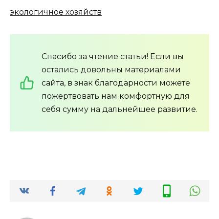
экологичное хозяйств
Спасибо за чтение статьи! Если вы
остались довольны материалами
сайта, в знак благодарности можете
пожертвовать нам комфортную для
себя сумму на дальнейшее развитие.