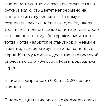
цветочков в соцветии распускается всего на
сутки, а вся кисть цветет непрерывно на
протяжении двух месяцев. Поэтому и
созревает гречиха постепенно, снизу вверх.
Дождаться полного созревания кистей просто
нереально, поэтому сбор урожая начинается
тогда, когда нальются и станут коричневыми
нижние, наиболее крупные и наполненные
зерна. К этому моменту достигает технической
спелости около 70% всех сформировавшихся
зерен.
В кисти собирается от 600 до 2000 мелких
цветков.
В период цветения опытные фермеры ставят