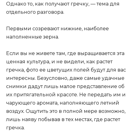
Однако то, как получают гречку, — тема для
отдельного разговора.
Первыми созревают нижние, наиболее
наполненные зерна.
Если вы не живете там, где выращивается эта
ценная культура, и не видели, как растет
гречка, фото ее цветущих полей будут для вас
интересны. Безусловно, даже самые удачные
снимки дадут лишь малое представление об
их притягательной красоте. Не передать им и
чарующего аромата, наполняющего летний
воздух. Ощутить это в полной мере возможно,
лишь наяву побывав в тех местах, где растет
гречка.