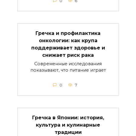
0
6
Гречка и профилактика
онкологии: как крупа
поддерживает здоровье и
снижает риск рака
Современные исследования
показывают, что питание играет
0
7
Гречка в Японии: история,
культура и кулинарные
традиции