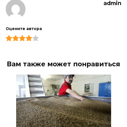
admin
Оцените автора
Вам также может понравиться