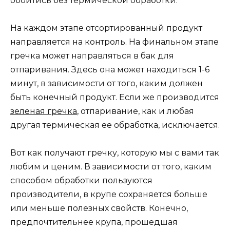
обойтись без термической обработки.
На каждом этапе отсортированный продукт
направляется на контроль. На финальном этапе
гречка может направляться в бак для
отпаривания. Здесь она может находиться 1-6
минут, в зависимости от того, каким должен
быть конечный продукт. Если же производится
зеленая гречка
, отпаривание, как и любая
другая термическая ее обработка, исключается.
Вот как получают гречку, которую мы с вами так
любим и ценим. В зависимости от того, каким
способом обработки пользуются
производители, в крупе сохраняется больше
или меньше полезных свойств. Конечно,
предпочтительнее крупа, прошедшая