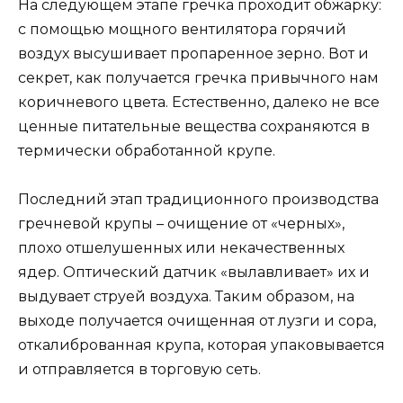
На следующем этапе гречка проходит обжарку:
с помощью мощного вентилятора горячий
воздух высушивает пропаренное зерно. Вот и
секрет, как получается гречка привычного нам
коричневого цвета. Естественно, далеко не все
ценные питательные вещества сохраняются в
термически обработанной крупе.
Последний этап традиционного производства
гречневой крупы – очищение от «черных»,
плохо отшелушенных или некачественных
ядер. Оптический датчик «вылавливает» их и
выдувает струей воздуха. Таким образом, на
выходе получается очищенная от лузги и сора,
откалиброванная крупа, которая упаковывается
и отправляется в торговую сеть.