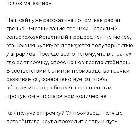
полок магазинов.
Наш сайт уже рассказывал о том,
как растет
гречка
. Выращивание гречихи – сложный
сельскохозяйственный процесс. Тем не менее,
эта нежная культура пользуется популярностью
у аграриев. Прежде всего потому, что в странах,
где едят гречку, спрос на нее всегда стабилен.
В соответствии с этим, и производство гречки
развивается, совершенствуется, чтобы
обеспечить потребителя качественным
продуктом в достаточном количестве.
Как получают гречку? От производителя до
потребителя крупа проходит долгий путь.