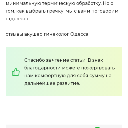
минимальную термическую обработку. Но о
том, как выбрать гречку, мы с вами поговорим
отдельно.
отзывы акушер гинеколог Одесса
Спасибо за чтение статьи! В знак
благодарности можете пожертвовать
нам комфортную для себя сумму на
дальнейшее развитие.