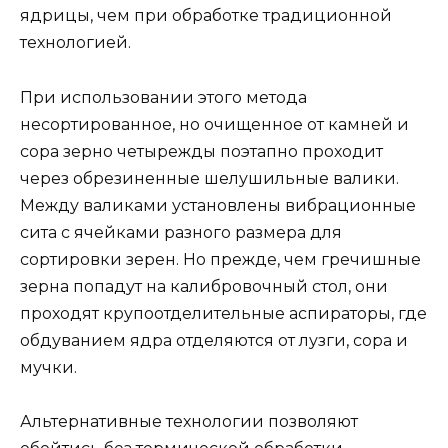
ядрицы, чем при обработке традиционной
технологией.
При использовании этого метода
несортированное, но очищенное от камней и
сора зерно четырежды поэтапно проходит
через обрезиненные шелушильные валики.
Между валиками установлены вибрационные
сита с ячейками разного размера для
сортировки зерен. Но прежде, чем гречишные
зерна попадут на калибровочный стол, они
проходят крупоотделительные аспираторы, где
обдуванием ядра отделяются от лузги, сора и
мучки.
Альтернативные технологии позволяют