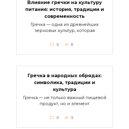
Влияние гречки на культуру
питания: история, традиции и
современность
Гречка — одна из древнейших
зерновых культур, которая
0
6
Гречка в народных обрядах:
символика, традиции и
культура
Гречка — не только важный пищевой
продукт, но и элемент
0
5