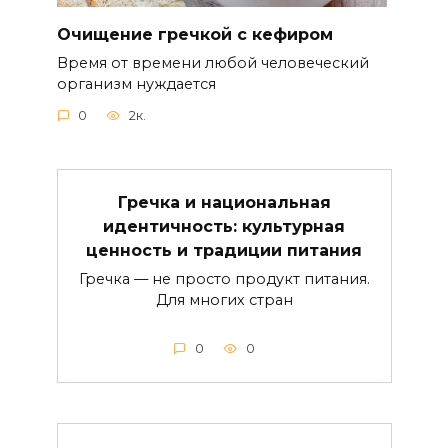
Очищение гречкой с кефиром
Время от времени любой человеческий
организм нуждается
0
2к.
Гречка и национальная
идентичность: культурная
ценность и традиции питания
Гречка — не просто продукт питания.
Для многих стран
0
0