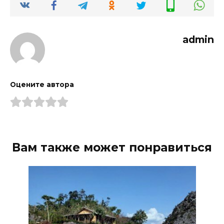
admin
Оцените автора
Вам также может понравиться