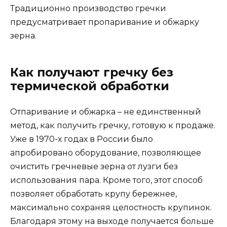
Традиционно производство гречки
предусматривает пропаривание и обжарку
зерна.
Как получают гречку без
термической обработки
Отпаривание и обжарка – не единственный
метод, как получить гречку, готовую к продаже.
Уже в 1970-х годах в России было
апробировано оборудование, позволяющее
очистить гречневые зерна от лузги без
использования пара. Кроме того, этот способ
позволяет обработать крупу бережнее,
максимально сохраняя целостность крупинок.
Благодаря этому на выходе получается больше