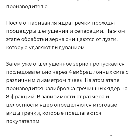
производителю.
После отпаривания ядра гречки проходят
процедуры шелушения и сепарации. На этом
этапе обработки зерна очищаются от лузги,
которую удаляют выдуванием.
Затем уже отшелушенное зерно пропускается
последовательно через 4 вибрационных сита с
различным диаметром ячеек. На этом этапе
производится калибровка гречишных ядер на
8 фракций. В зависимости от размера и
целостности ядер определяются итоговые
виды гречки
, которые предлагаются
покупателям.