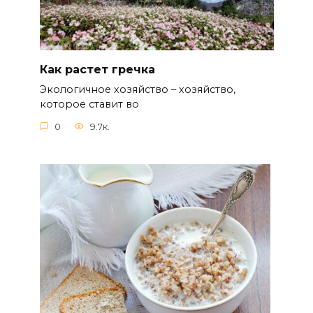
Как растет гречка
Экологичное хозяйство – хозяйство,
которое ставит во
0
9.7к.