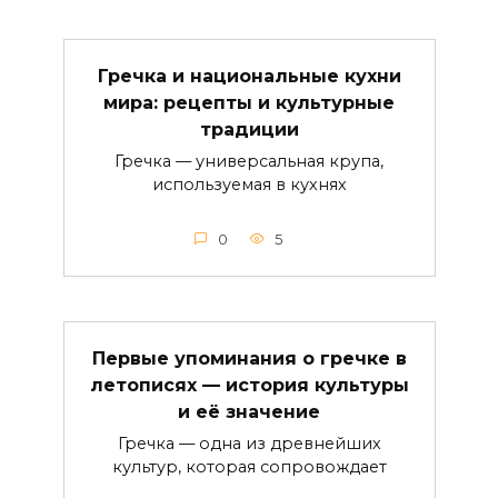
Гречка и национальные кухни
мира: рецепты и культурные
традиции
Гречка — универсальная крупа,
используемая в кухнях
0
5
Первые упоминания о гречке в
летописях — история культуры
и её значение
Гречка — одна из древнейших
культур, которая сопровождает