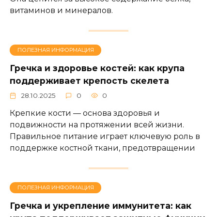
витаминов и минералов.
ПОЛЕЗНАЯ ИНФОРМАЦИЯ
Гречка и здоровье костей: как крупа
поддерживает крепость скелета
28.10.2025
0
0
Крепкие кости — основа здоровья и
подвижности на протяжении всей жизни.
Правильное питание играет ключевую роль в
поддержке костной ткани, предотвращении
ПОЛЕЗНАЯ ИНФОРМАЦИЯ
Гречка и укрепление иммунитета: как