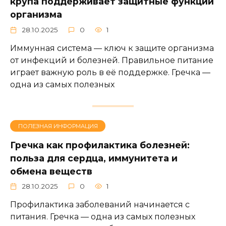
крупа поддерживает защитные функции
организма
28.10.2025
0
1
Иммунная система — ключ к защите организма
от инфекций и болезней. Правильное питание
играет важную роль в её поддержке. Гречка —
одна из самых полезных
ПОЛЕЗНАЯ ИНФОРМАЦИЯ
Гречка как профилактика болезней:
польза для сердца, иммунитета и
обмена веществ
28.10.2025
0
1
Профилактика заболеваний начинается с
питания. Гречка — одна из самых полезных