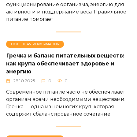
функционирование организма, энергию для
активности и поддержание веса. Правильное
питание помогает
ПОЛЕЗНАЯ ИНФОРМАЦИЯ
Гречка и баланс питательных веществ:
как крупа обеспечивает здоровье и
энергию
28.10.2025
0
0
Современное питание часто не обеспечивает
организм всеми необходимыми веществами.
Гречка — одна из немногих круп, которая
содержит сбалансированное сочетание