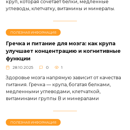
круп, которая сочетает белки, медленные
углеводы, клетчатку, витамины и минералы.
ПОЛЕЗНАЯ ИНФОРМАЦИЯ
Гречка и питание для мозга: как крупа
улучшает концентрацию и когнитивные
функции
28.10.2025
0
1
Здоровье мозга напрямую зависит от качества
питания. Гречка — крупа, богатая белками,
медленными углеводами, клетчаткой,
витаминами группы B и минералами
ПОЛЕЗНАЯ ИНФОРМАЦИЯ