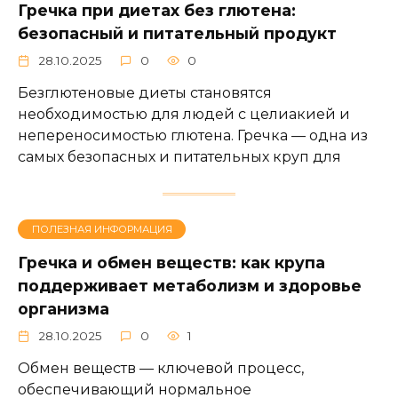
Гречка при диетах без глютена:
безопасный и питательный продукт
28.10.2025
0
0
Безглютеновые диеты становятся
необходимостью для людей с целиакией и
непереносимостью глютена. Гречка — одна из
самых безопасных и питательных круп для
ПОЛЕЗНАЯ ИНФОРМАЦИЯ
Гречка и обмен веществ: как крупа
поддерживает метаболизм и здоровье
организма
28.10.2025
0
1
Обмен веществ — ключевой процесс,
обеспечивающий нормальное