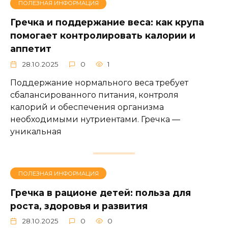
ПОЛЕЗНАЯ ИНФОРМАЦИЯ
Гречка и поддержание веса: как крупа
помогает контролировать калории и
аппетит
28.10.2025
0
1
Поддержание нормального веса требует
сбалансированного питания, контроля
калорий и обеспечения организма
необходимыми нутриентами. Гречка —
уникальная
ПОЛЕЗНАЯ ИНФОРМАЦИЯ
Гречка в рационе детей: польза для
роста, здоровья и развития
28.10.2025
0
0