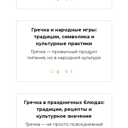
Гречка и народные игры:
традиции, символика и
культурные практики
Гречка — привычный продукт
питания, но в народной культуре
0
1
Гречка в праздничных блюдах:
традиции, рецепты и
культурное значение
Гречка — не просто повседневный