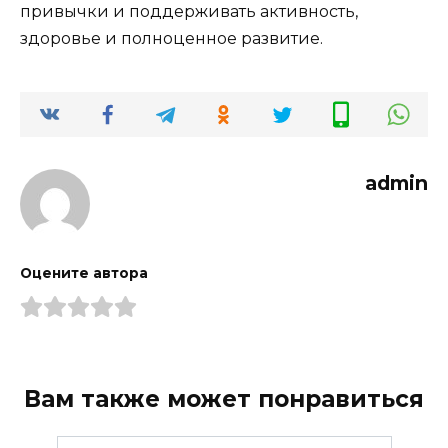
привычки и поддерживать активность,
здоровье и полноценное развитие.
admin
Оцените автора
Вам также может понравиться