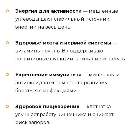
Энергия для активности
— медленные
углеводы дают стабильный источник
энергии на весь день.
Здоровье мозга и нервной системы
—
витамины группы B поддерживают
когнитивные функции, внимание и память.
Укрепление иммунитета
— минералы и
антиоксиданты помогают организму
бороться с инфекциями.
Здоровое пищеварение
— клетчатка
улучшает работу кишечника и снижает
риск запоров.