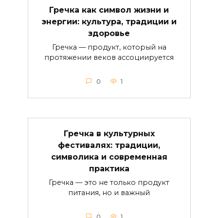
Гречка как символ жизни и
энергии: культура, традиции и
здоровье
Гречка — продукт, который на
протяжении веков ассоциируется
0
1
Гречка в культурных
фестивалях: традиции,
символика и современная
практика
Гречка — это не только продукт
питания, но и важный
0
1