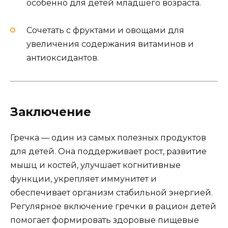
особенно для детей младшего возраста.
Сочетать с фруктами и овощами для
увеличения содержания витаминов и
антиоксидантов.
Заключение
Гречка — один из самых полезных продуктов
для детей. Она поддерживает рост, развитие
мышц и костей, улучшает когнитивные
функции, укрепляет иммунитет и
обеспечивает организм стабильной энергией.
Регулярное включение гречки в рацион детей
помогает формировать здоровые пищевые