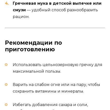
Гречневая мука в детской выпечке или
смузи
— удобный способ разнообразить
рацион.
Рекомендации по
приготовлению
Использовать цельнозерновую гречку для
максимальной пользы.
Варить на слабом огне или на пару, чтобы
сохранить витамины и минералы.
Избегать добавления сахара и соли,