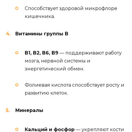
Способствует здоровой микрофлоре
кишечника.
Витамины группы B
B1, B2, B6, B9
— поддерживают работу
мозга, нервной системы и
энергетический обмен.
Фолиевая кислота способствует росту и
развитию клеток.
Минералы
Кальций и фосфор
— укрепляют кости