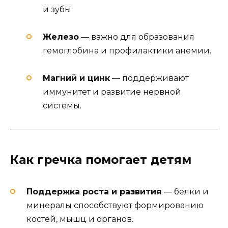
и зубы.
Железо
— важно для образования
гемоглобина и профилактики анемии.
Магний и цинк
— поддерживают
иммунитет и развитие нервной
системы.
Как гречка помогает детям
Поддержка роста и развития
— белки и
минералы способствуют формированию
костей, мышц и органов.