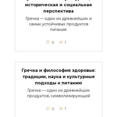
историческая и социальная
перспектива
Гречка — один из древнейших и
самых устойчивых продуктов
питания.
0
1
Гречка и философия здоровья:
традиции, наука и культурные
подходы к питанию
Гречка — один из древнейших
продуктов, символизирующий
0
1