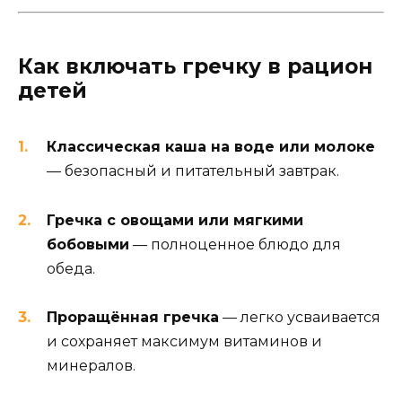
Как включать гречку в рацион
детей
Классическая каша на воде или молоке
— безопасный и питательный завтрак.
Гречка с овощами или мягкими
бобовыми
— полноценное блюдо для
обеда.
Проращённая гречка
— легко усваивается
и сохраняет максимум витаминов и
минералов.