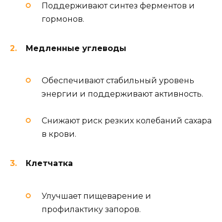
Поддерживают синтез ферментов и
гормонов.
Медленные углеводы
Обеспечивают стабильный уровень
энергии и поддерживают активность.
Снижают риск резких колебаний сахара
в крови.
Клетчатка
Улучшает пищеварение и
профилактику запоров.