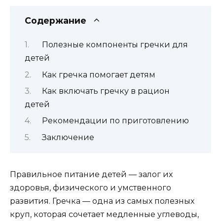
Содержание
Полезные компоненты гречки для
детей
Как гречка помогает детям
Как включать гречку в рацион
детей
Рекомендации по приготовлению
Заключение
Правильное питание детей — залог их
здоровья, физического и умственного
развития. Гречка — одна из самых полезных
круп, которая сочетает медленные углеводы,