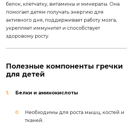
белок, клетчатку, витамины и минералы. Она
помогает детям получать энергию для
активного дня, поддерживает работу мозга,
укрепляет иммунитет и способствует
здоровому росту.
Полезные компоненты гречки
для детей
Белки и аминокислоты
Необходимы для роста мышц, костей и
тканей.