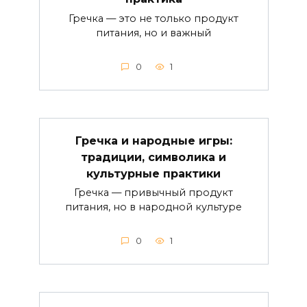
Гречка — это не только продукт
питания, но и важный
0
1
Гречка и народные игры:
традиции, символика и
культурные практики
Гречка — привычный продукт
питания, но в народной культуре
0
1