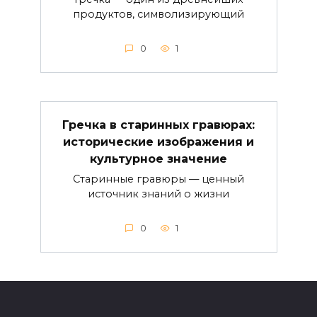
продуктов, символизирующий
0
1
Гречка в старинных гравюрах:
исторические изображения и
культурное значение
Старинные гравюры — ценный
источник знаний о жизни
0
1