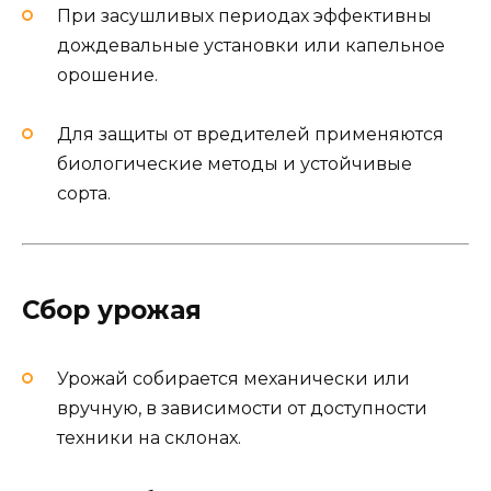
При засушливых периодах эффективны
дождевальные установки или капельное
орошение.
Для защиты от вредителей применяются
биологические методы и устойчивые
сорта.
Сбор урожая
Урожай собирается механически или
вручную, в зависимости от доступности
техники на склонах.