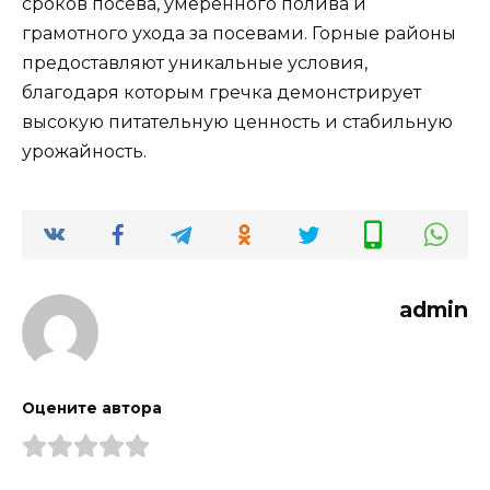
сроков посева, умеренного полива и
грамотного ухода за посевами. Горные районы
предоставляют уникальные условия,
благодаря которым гречка демонстрирует
высокую питательную ценность и стабильную
урожайность.
admin
Оцените автора