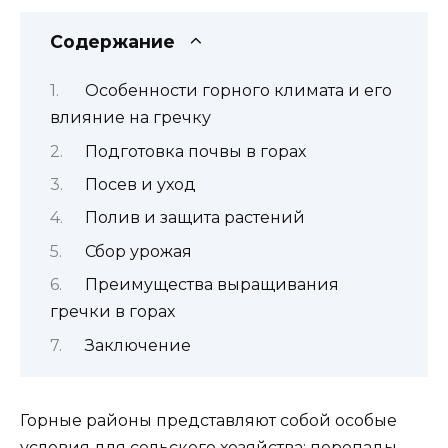
Содержание
Особенности горного климата и его
влияние на гречку
Подготовка почвы в горах
Посев и уход
Полив и защита растений
Сбор урожая
Преимущества выращивания
гречки в горах
Заключение
Горные районы представляют собой особые
условия для сельского хозяйства: перепады