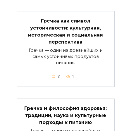
Гречка как символ
устойчивости: культурная,
историческая и социальная
перспектива
Гречка — один из древнейших и
самых устойчивых продуктов
питания.
0
1
Гречка и философия здоровья:
традиции, наука и культурные
подходы к питанию
Гречка — один из древнейших