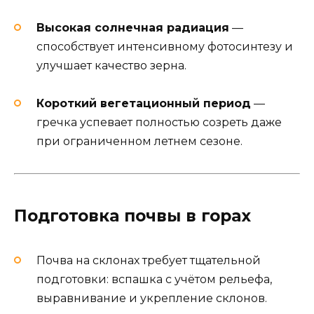
Высокая солнечная радиация
—
способствует интенсивному фотосинтезу и
улучшает качество зерна.
Короткий вегетационный период
—
гречка успевает полностью созреть даже
при ограниченном летнем сезоне.
Подготовка почвы в горах
Почва на склонах требует тщательной
подготовки: вспашка с учётом рельефа,
выравнивание и укрепление склонов.