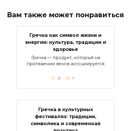
Вам также может понравиться
Гречка как символ жизни и
энергии: культура, традиции и
здоровье
Гречка — продукт, который на
протяжении веков ассоциируется
0
1
Гречка в культурных
фестивалях: традиции,
символика и современная
практика