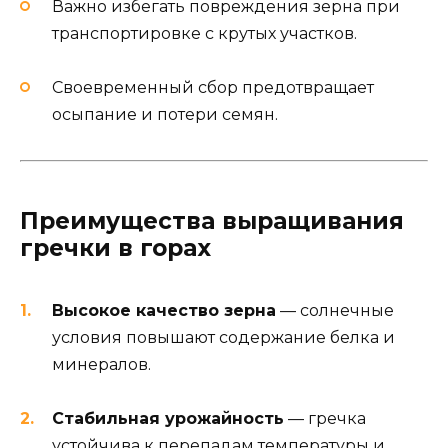
Важно избегать повреждения зерна при
транспортировке с крутых участков.
Своевременный сбор предотвращает
осыпание и потери семян.
Преимущества выращивания
гречки в горах
Высокое качество зерна
— солнечные
условия повышают содержание белка и
минералов.
Стабильная урожайность
— гречка
устойчива к перепадам температуры и