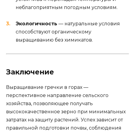
неблагоприятным погодным условиям.
Экологичность
— натуральные условия
способствуют органическому
выращиванию без химикатов.
Заключение
Выращивание гречки в горах —
перспективное направление сельского
хозяйства, позволяющее получать
высококачественное зерно при минимальных
затратах на защиту растений. Успех зависит от
правильной подготовки почвы, соблюдения