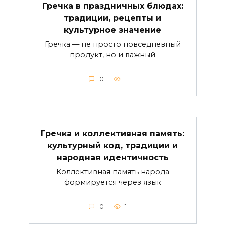
Гречка в праздничных блюдах:
традиции, рецепты и
культурное значение
Гречка — не просто повседневный
продукт, но и важный
0
1
Гречка и коллективная память:
культурный код, традиции и
народная идентичность
Коллективная память народа
формируется через язык
0
1