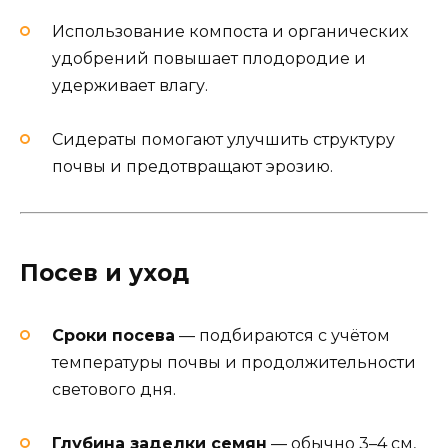
Использование компоста и органических
удобрений повышает плодородие и
удерживает влагу.
Сидераты помогают улучшить структуру
почвы и предотвращают эрозию.
Посев и уход
Сроки посева
— подбираются с учётом
температуры почвы и продолжительности
светового дня.
Глубина заделки семян
— обычно 3–4 см,