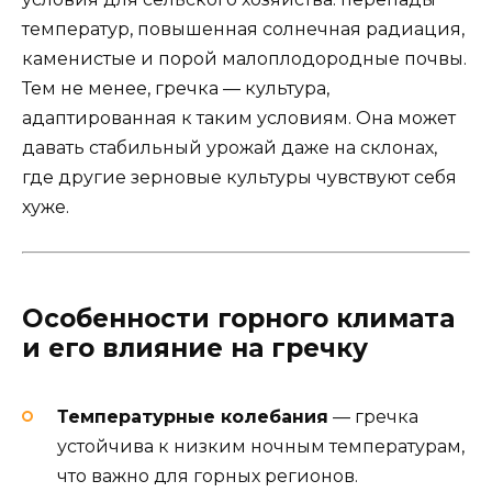
температур, повышенная солнечная радиация,
каменистые и порой малоплодородные почвы.
Тем не менее, гречка — культура,
адаптированная к таким условиям. Она может
давать стабильный урожай даже на склонах,
где другие зерновые культуры чувствуют себя
хуже.
Особенности горного климата
и его влияние на гречку
Температурные колебания
— гречка
устойчива к низким ночным температурам,
что важно для горных регионов.