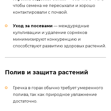
чтобы семена не пересыхали и хорошо
контактировали с почвой.
Уход за посевами
— междурядные
культивации и удаление сорняков
минимизируют конкуренцию и
способствуют развитию здоровых растений.
Полив и защита растений
Гречка в горах обычно требует умеренного
полива, так как природное увлажнение
достаточно.