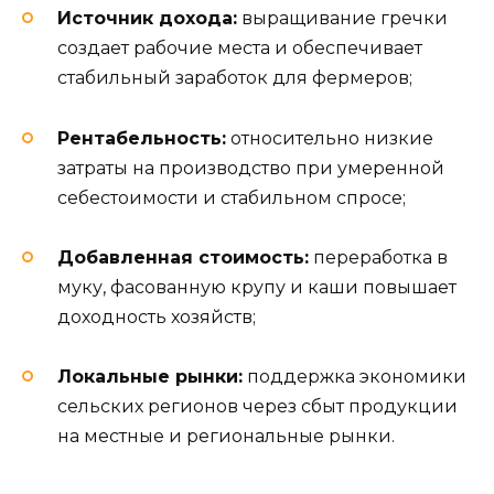
Источник дохода:
выращивание гречки
создает рабочие места и обеспечивает
стабильный заработок для фермеров;
Рентабельность:
относительно низкие
затраты на производство при умеренной
себестоимости и стабильном спросе;
Добавленная стоимость:
переработка в
муку, фасованную крупу и каши повышает
доходность хозяйств;
Локальные рынки:
поддержка экономики
сельских регионов через сбыт продукции
на местные и региональные рынки.