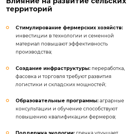
Влияние на развитие сельских
территорий
Стимулирование фермерских хозяйств:
инвестиции в технологии и семенной
материал повышают эффективность
производства;
Создание инфраструктуры:
переработка,
фасовка и торговля требуют развития
логистики и складских мощностей;
Образовательные программы:
аграрные
консультации и обучение способствуют
повышению квалификации фермеров;
Поддержка экологии:
гречка улучшает