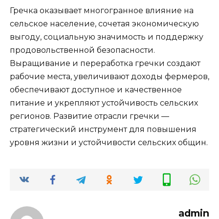
Гречка оказывает многогранное влияние на
сельское население, сочетая экономическую
выгоду, социальную значимость и поддержку
продовольственной безопасности.
Выращивание и переработка гречки создают
рабочие места, увеличивают доходы фермеров,
обеспечивают доступное и качественное
питание и укрепляют устойчивость сельских
регионов. Развитие отрасли гречки —
стратегический инструмент для повышения
уровня жизни и устойчивости сельских общин.
admin