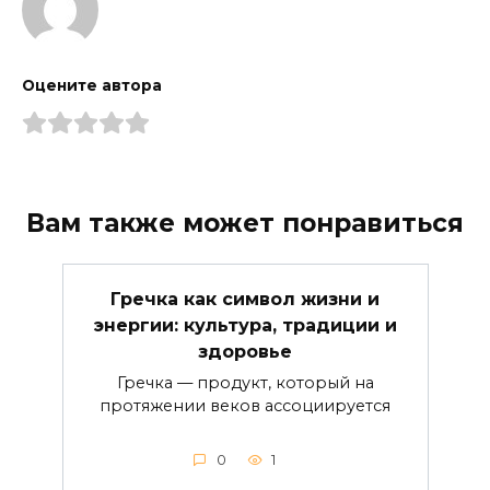
Оцените автора
Вам также может понравиться
Гречка как символ жизни и
энергии: культура, традиции и
здоровье
Гречка — продукт, который на
протяжении веков ассоциируется
0
1