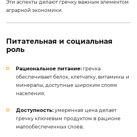
Эти аспекты делают гречку важным элементом
аграрной экономики.
Питательная и социальная
роль
Рациональное питание:
гречка
обеспечивает белок, клетчатку, витамины и
минералы, доступные широким слоям
населения;
Доступность:
умеренная цена делает
гречку ключевым продуктом в рационе
малообеспеченных слоёв;