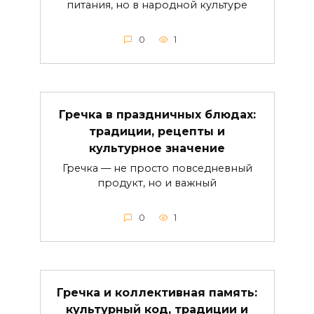
питания, но в народной культуре
0
1
Гречка в праздничных блюдах:
традиции, рецепты и
культурное значение
Гречка — не просто повседневный
продукт, но и важный
0
1
Гречка и коллективная память:
культурный код, традиции и