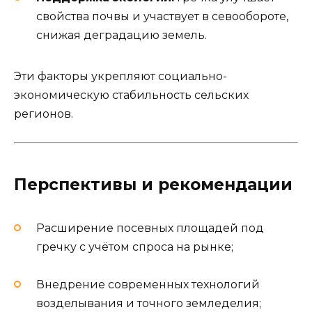
свойства почвы и участвует в севообороте,
снижая деградацию земель.
Эти факторы укрепляют социально-
экономическую стабильность сельских
регионов.
Перспективы и рекомендации
Расширение посевных площадей под
гречку с учётом спроса на рынке;
Внедрение современных технологий
возделывания и точного земледелия;