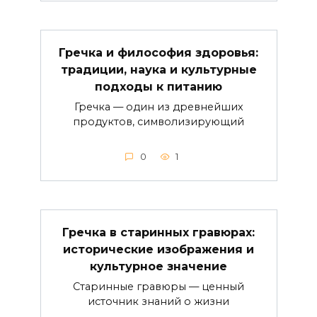
Гречка и философия здоровья:
традиции, наука и культурные
подходы к питанию
Гречка — один из древнейших
продуктов, символизирующий
0
1
Гречка в старинных гравюрах:
исторические изображения и
культурное значение
Старинные гравюры — ценный
источник знаний о жизни