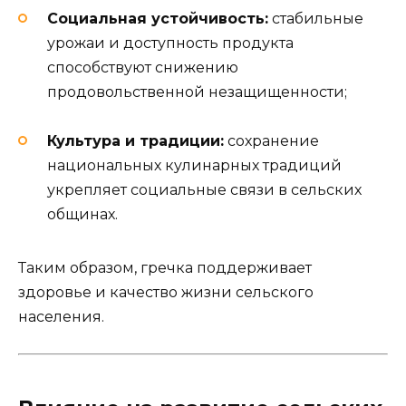
Социальная устойчивость:
стабильные
урожаи и доступность продукта
способствуют снижению
продовольственной незащищенности;
Культура и традиции:
сохранение
национальных кулинарных традиций
укрепляет социальные связи в сельских
общинах.
Таким образом, гречка поддерживает
здоровье и качество жизни сельского
населения.