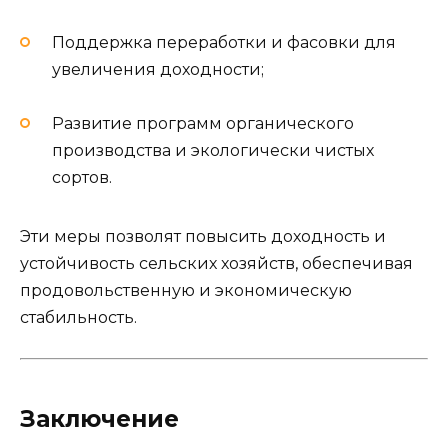
Поддержка переработки и фасовки для
увеличения доходности;
Развитие программ органического
производства и экологически чистых
сортов.
Эти меры позволят повысить доходность и
устойчивость сельских хозяйств, обеспечивая
продовольственную и экономическую
стабильность.
Заключение