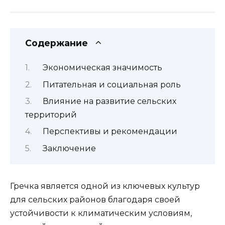
Содержание
Экономическая значимость
Питательная и социальная роль
Влияние на развитие сельских
территорий
Перспективы и рекомендации
Заключение
Гречка является одной из ключевых культур
для сельских районов благодаря своей
устойчивости к климатическим условиям,