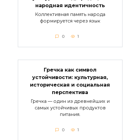
народная идентичность
Коллективная память народа
формируется через язык
0
1
Гречка как символ
устойчивости: культурная,
историческая и социальная
перспектива
Гречка — один из древнейших и
самых устойчивых продуктов
питания.
0
1