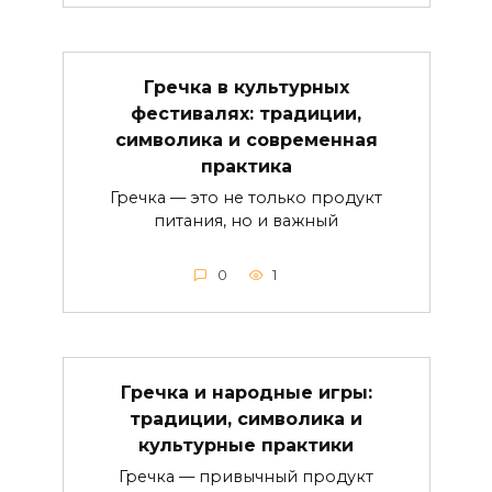
Гречка в культурных
фестивалях: традиции,
символика и современная
практика
Гречка — это не только продукт
питания, но и важный
0
1
Гречка и народные игры:
традиции, символика и
культурные практики
Гречка — привычный продукт