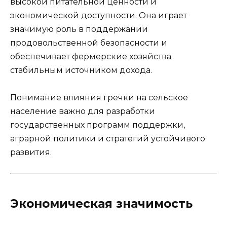
высокой питательной ценности и
экономической доступности. Она играет
значимую роль в поддержании
продовольственной безопасности и
обеспечивает фермерские хозяйства
стабильным источником дохода.
Понимание влияния гречки на сельское
население важно для разработки
государственных программ поддержки,
аграрной политики и стратегий устойчивого
развития.
Экономическая значимость