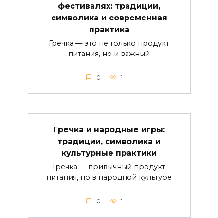
фестивалях: традиции,
символика и современная
практика
Гречка — это не только продукт
питания, но и важный
0
1
Гречка и народные игры:
традиции, символика и
культурные практики
Гречка — привычный продукт
питания, но в народной культуре
0
1