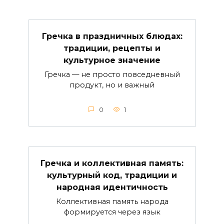
Гречка в праздничных блюдах:
традиции, рецепты и
культурное значение
Гречка — не просто повседневный
продукт, но и важный
0
1
Гречка и коллективная память:
культурный код, традиции и
народная идентичность
Коллективная память народа
формируется через язык