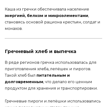
Каша из гречки обеспечивала население
энергией, белком и микроэлементами
,
становясь основой рациона крестьян, солдат и
монахов.
Гречневый хлеб и выпечка
В ряде регионов гречка использовалась для
приготовления хлеба, лепёшек и пирогов.
Такой хлеб был
питательным и
долговременным
, что делало его ценным
продуктом для хранения и транспортировки.
Гречневые пироги и лепёшки использовались