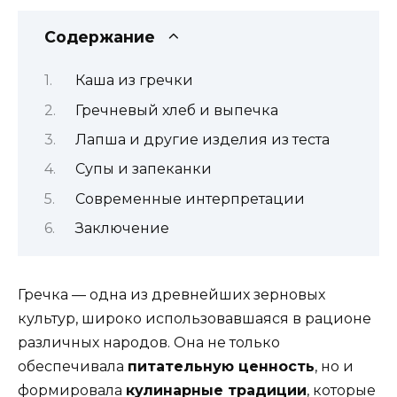
Содержание
Каша из гречки
Гречневый хлеб и выпечка
Лапша и другие изделия из теста
Супы и запеканки
Современные интерпретации
Заключение
Гречка — одна из древнейших зерновых
культур, широко использовавшаяся в рационе
различных народов. Она не только
обеспечивала
питательную ценность
, но и
формировала
кулинарные традиции
, которые