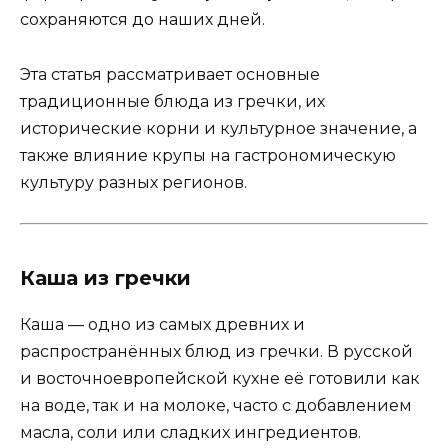
сохраняются до наших дней.
Эта статья рассматривает основные
традиционные блюда из гречки, их
исторические корни и культурное значение, а
также влияние крупы на гастрономическую
культуру разных регионов.
Каша из гречки
Каша — одно из самых древних и
распространённых блюд из гречки. В русской
и восточноевропейской кухне её готовили как
на воде, так и на молоке, часто с добавлением
масла, соли или сладких ингредиентов.