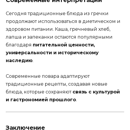
Современные интерпретации
Сегодня традиционные блюда из гречки
продолжают использоваться в диетическом и
здоровом питании. Каша, гречневый хлеб,
лапша и запеканки остаются популярными
благодаря
питательной ценности,
универсальности и историческому
наследию
.
Современные повара адаптируют
традиционные рецепты, создавая новые
блюда, которые сохраняют
связь с культурой
и гастрономией прошлого
.
Заключение