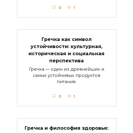
0
1
Гречка как символ
устойчивости: культурная,
историческая и социальная
перспектива
Гречка — один из древнейших и
самых устойчивых продуктов
питания.
0
1
Гречка и философия здоровья: