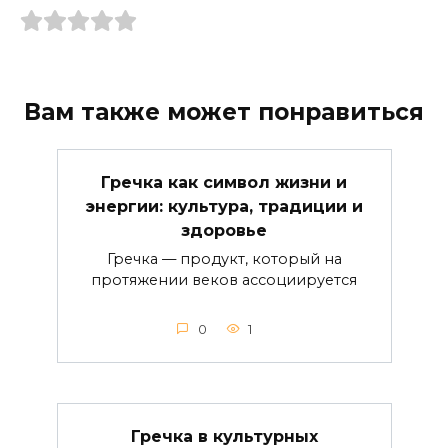
Вам также может понравиться
Гречка как символ жизни и
энергии: культура, традиции и
здоровье
Гречка — продукт, который на
протяжении веков ассоциируется
0
1
Гречка в культурных