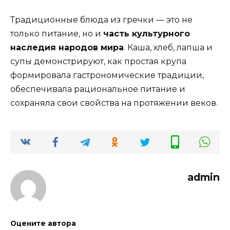
Традиционные блюда из гречки — это не
только питание, но и
часть культурного
наследия народов мира
. Каша, хлеб, лапша и
супы демонстрируют, как простая крупа
формировала гастрономические традиции,
обеспечивала рациональное питание и
сохраняла свои свойства на протяжении веков.
admin
Оцените автора