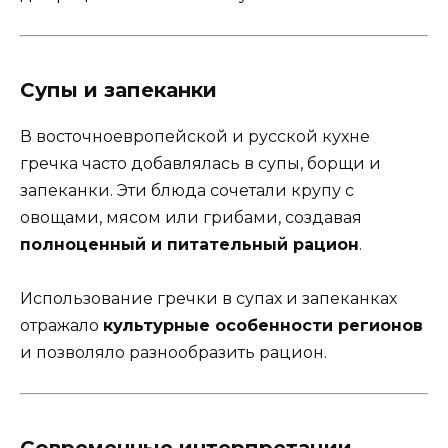
Супы и запеканки
В восточноевропейской и русской кухне
гречка часто добавлялась в супы, борщи и
запеканки. Эти блюда сочетали крупу с
овощами, мясом или грибами, создавая
полноценный и питательный рацион
.
Использование гречки в супах и запеканках
отражало
культурные особенности регионов
и позволяло разнообразить рацион.