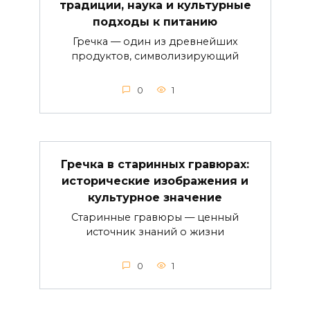
традиции, наука и культурные
подходы к питанию
Гречка — один из древнейших
продуктов, символизирующий
0
1
Гречка в старинных гравюрах:
исторические изображения и
культурное значение
Старинные гравюры — ценный
источник знаний о жизни
0
1