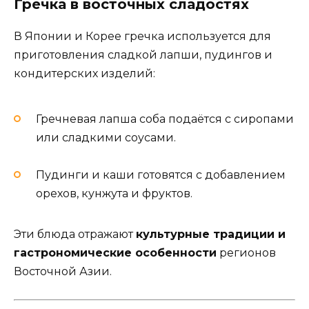
Гречка в восточных сладостях
В Японии и Корее гречка используется для
приготовления сладкой лапши, пудингов и
кондитерских изделий:
Гречневая лапша соба подаётся с сиропами
или сладкими соусами.
Пудинги и каши готовятся с добавлением
орехов, кунжута и фруктов.
Эти блюда отражают
культурные традиции и
гастрономические особенности
регионов
Восточной Азии.