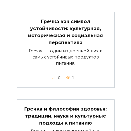
Гречка как символ
устойчивости: культурная,
историческая и социальная
перспектива
Гречка — один из древнейших и
самых устойчивых продуктов
питания.
0
1
Гречка и философия здоровья:
традиции, наука и культурные
подходы к питанию