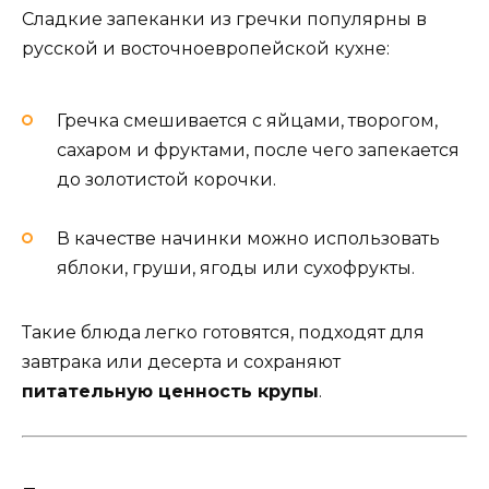
Сладкие запеканки из гречки популярны в
русской и восточноевропейской кухне:
Гречка смешивается с яйцами, творогом,
сахаром и фруктами, после чего запекается
до золотистой корочки.
В качестве начинки можно использовать
яблоки, груши, ягоды или сухофрукты.
Такие блюда легко готовятся, подходят для
завтрака или десерта и сохраняют
питательную ценность крупы
.