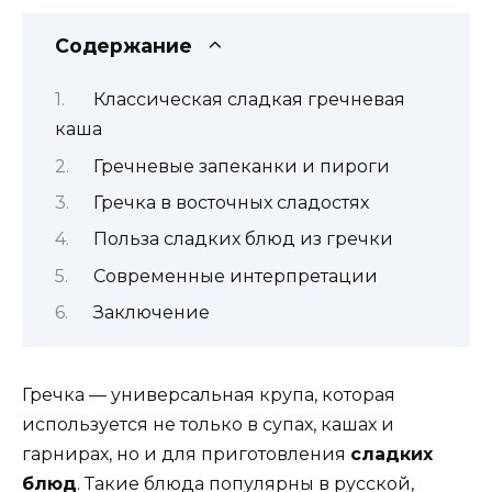
Содержание
Классическая сладкая гречневая
каша
Гречневые запеканки и пироги
Гречка в восточных сладостях
Польза сладких блюд из гречки
Современные интерпретации
Заключение
Гречка — универсальная крупа, которая
используется не только в супах, кашах и
гарнирах, но и для приготовления
сладких
блюд
. Такие блюда популярны в русской,