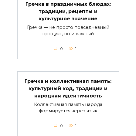
Гречка в праздничных блюдах:
традиции, рецепты и
культурное значение
Гречка — не просто повседневный
продукт, но и важный
0
1
Гречка и коллективная память:
культурный код, традиции и
народная идентичность
Коллективная память народа
формируется через язык
0
1