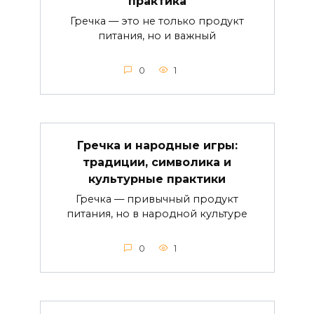
практика
Гречка — это не только продукт
питания, но и важный
0
1
Гречка и народные игры:
традиции, символика и
культурные практики
Гречка — привычный продукт
питания, но в народной культуре
0
1