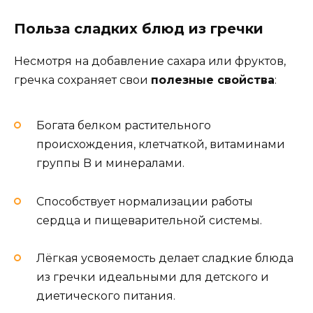
Польза сладких блюд из гречки
Несмотря на добавление сахара или фруктов,
гречка сохраняет свои
полезные свойства
:
Богата белком растительного
происхождения, клетчаткой, витаминами
группы B и минералами.
Способствует нормализации работы
сердца и пищеварительной системы.
Лёгкая усвояемость делает сладкие блюда
из гречки идеальными для детского и
диетического питания.