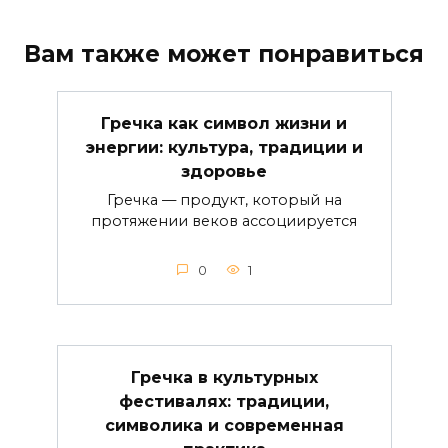
Вам также может понравиться
Гречка как символ жизни и
энергии: культура, традиции и
здоровье
Гречка — продукт, который на
протяжении веков ассоциируется
0
1
Гречка в культурных
фестивалях: традиции,
символика и современная