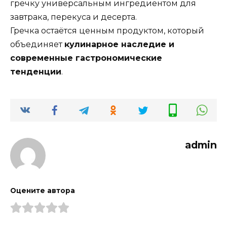
гречку универсальным ингредиентом для
завтрака, перекуса и десерта.
Гречка остаётся ценным продуктом, который
объединяет
кулинарное наследие и
современные гастрономические
тенденции
.
admin
Оцените автора