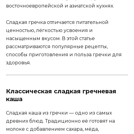
восточноевропейской и азиатской кухнях.
Сладкая гречка отличается питательной
ценностью, лёгкостью усвоения и
насыщенным вкусом. В этой статье
рассматриваются популярные рецепты,
способы приготовления и польза гречки для
здоровья.
Классическая сладкая гречневая
каша
Сладкая каша из гречки — одно из самых
древних блюд. Традиционно её готовят на
молоке с добавлением сахара, мёда,