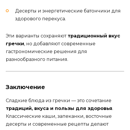
Десерты и энергетические батончики для
здорового перекуса.
Эти варианты сохраняют
традиционный вкус
гречки
, но добавляют современные
гастрономические решения для
разнообразного питания.
Заключение
Сладкие блюда из гречки — это сочетание
традиций, вкуса и пользы для здоровья
.
Классические каши, запеканки, восточные
десерты и современные рецепты делают