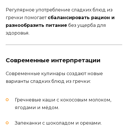
Регулярное употребление сладких блюд из
гречки помогает
сбалансировать рацион и
разнообразить питание
без ущерба для
здоровья.
Современные интерпретации
Современные кулинары создают новые
варианты сладких блюд из гречки:
Гречневые каши с кокосовым молоком,
ягодами и мёдом.
Запеканки с шоколадом и орехами.