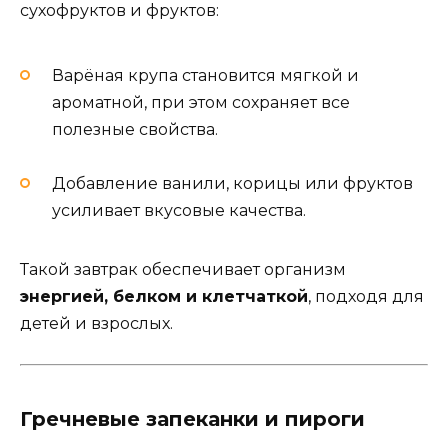
сухофруктов и фруктов:
Варёная крупа становится мягкой и
ароматной, при этом сохраняет все
полезные свойства.
Добавление ванили, корицы или фруктов
усиливает вкусовые качества.
Такой завтрак обеспечивает организм
энергией, белком и клетчаткой
, подходя для
детей и взрослых.
Гречневые запеканки и пироги