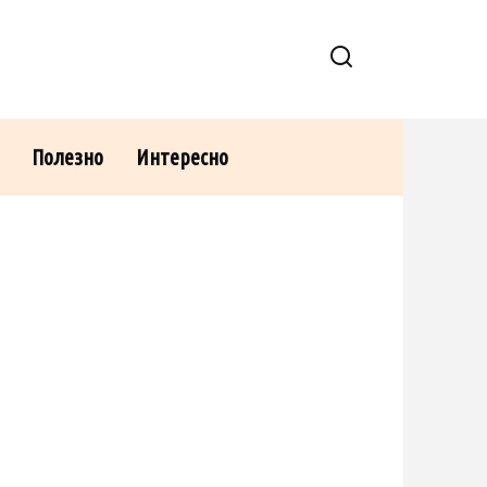
Полезно
Интересно