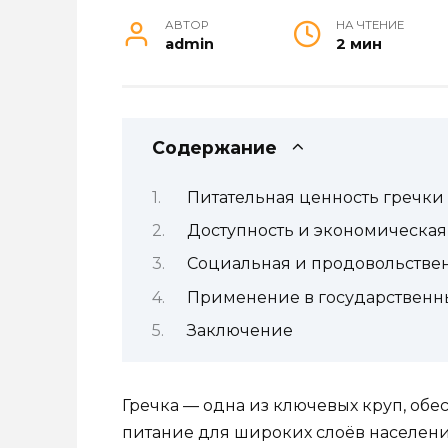
АВТОР
НА ЧТЕНИЕ
admin
2 мин
Содержание
Питательная ценность гречки
Доступность и экономическая
Социальная и продовольстве
Применение в государственн
Заключение
Гречка — одна из ключевых круп, об
питание для широких слоёв населени