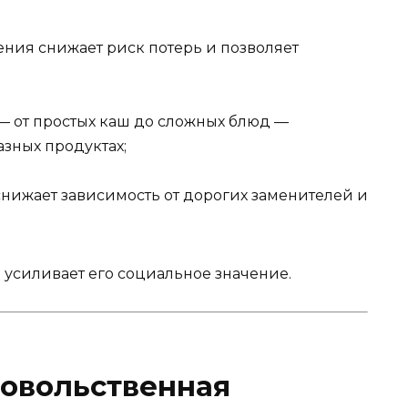
ния снижает риск потерь и позволяет
— от простых каш до сложных блюд —
азных продуктах;
нижает зависимость от дорогих заменителей и
 усиливает его социальное значение.
довольственная