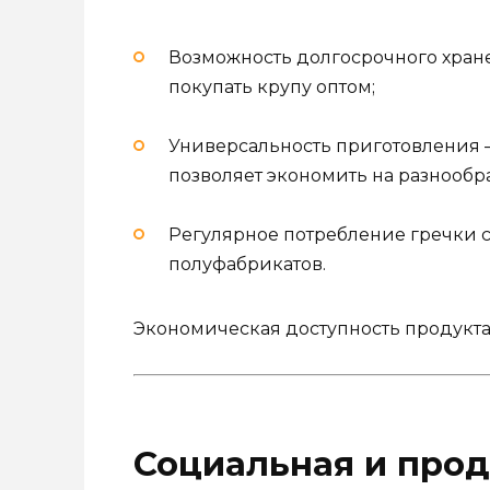
Возможность долгосрочного хране
покупать крупу оптом;
Универсальность приготовления 
позволяет экономить на разнообр
Регулярное потребление гречки с
полуфабрикатов.
Экономическая доступность продукта
Социальная и про