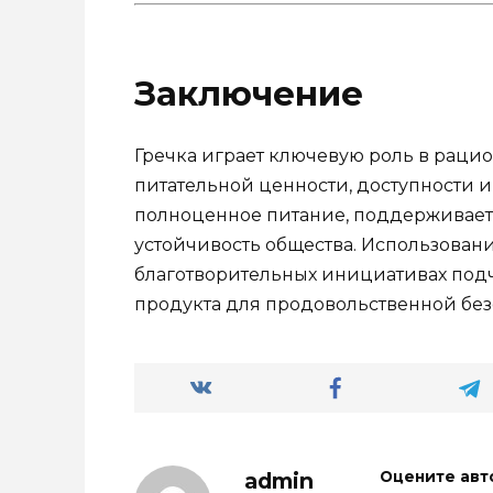
Заключение
Гречка играет ключевую роль в раци
питательной ценности, доступности и
полноценное питание, поддерживает
устойчивость общества. Использован
благотворительных инициативах подч
продукта для продовольственной без
admin
Оцените авт