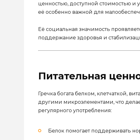
ценностью, доступной стоимостью и 
её особенно важной для малообеспеч
Её социальная значимость проявляет
поддержание здоровья и стабилизац
Питательная ценно
Гречка богата белком, клетчаткой, ви
другими микроэлементами, что дела
регулярного употребления:
Белок помогает поддерживать нор