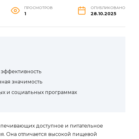
ПРОСМОТРОВ
ОПУБЛИКОВАНО
1
28.10.2025
 эффективность
нная значимость
ых и социальных программах
еспечивающих доступное и питательное
я. Она отличается высокой пищевой