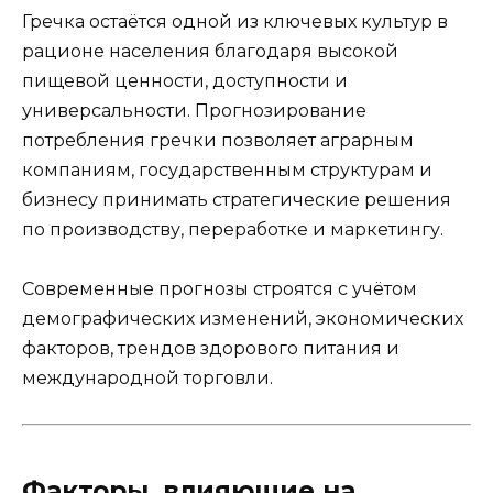
Гречка остаётся одной из ключевых культур в
рационе населения благодаря высокой
пищевой ценности, доступности и
универсальности. Прогнозирование
потребления гречки позволяет аграрным
компаниям, государственным структурам и
бизнесу принимать стратегические решения
по производству, переработке и маркетингу.
Современные прогнозы строятся с учётом
демографических изменений, экономических
факторов, трендов здорового питания и
международной торговли.
Факторы, влияющие на