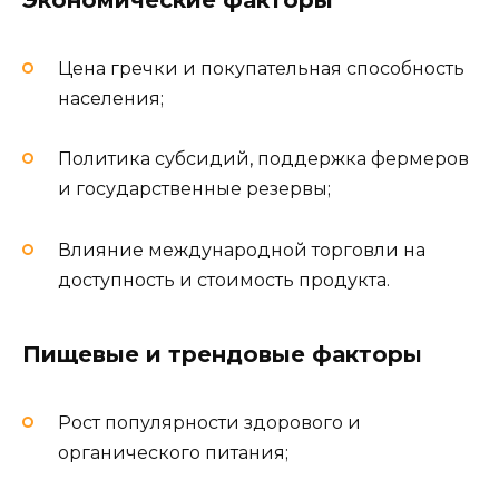
Экономические факторы
Цена гречки и покупательная способность
населения;
Политика субсидий, поддержка фермеров
и государственные резервы;
Влияние международной торговли на
доступность и стоимость продукта.
Пищевые и трендовые факторы
Рост популярности здорового и
органического питания;