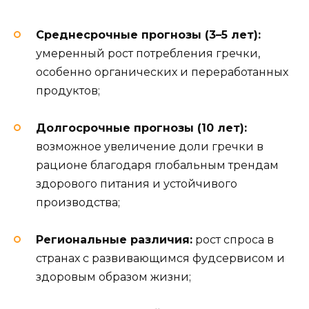
Среднесрочные прогнозы (3–5 лет):
умеренный рост потребления гречки,
особенно органических и переработанных
продуктов;
Долгосрочные прогнозы (10 лет):
возможное увеличение доли гречки в
рационе благодаря глобальным трендам
здорового питания и устойчивого
производства;
Региональные различия:
рост спроса в
странах с развивающимся фудсервисом и
здоровым образом жизни;