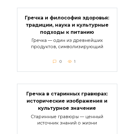
Гречка и философия здоровья:
традиции, наука и культурные
подходы к питанию
Гречка — один из древнейших
продуктов, символизирующий
0
1
Гречка в старинных гравюрах:
исторические изображения и
культурное значение
Старинные гравюры — ценный
источник знаний о жизни