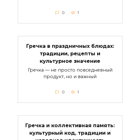
0
1
Гречка в праздничных блюдах:
традиции, рецепты и
культурное значение
Гречка — не просто повседневный
продукт, но и важный
0
1
Гречка и коллективная память:
культурный код, традиции и