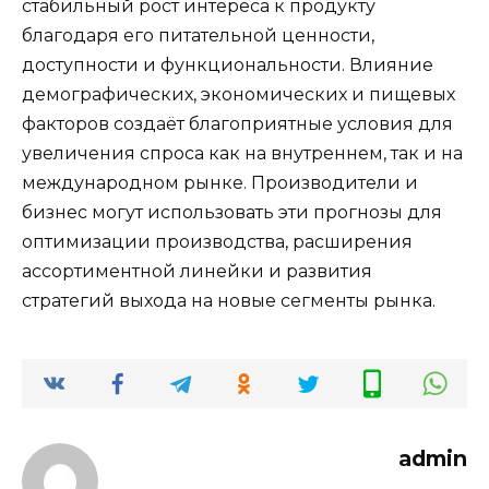
стабильный рост интереса к продукту
благодаря его питательной ценности,
доступности и функциональности. Влияние
демографических, экономических и пищевых
факторов создаёт благоприятные условия для
увеличения спроса как на внутреннем, так и на
международном рынке. Производители и
бизнес могут использовать эти прогнозы для
оптимизации производства, расширения
ассортиментной линейки и развития
стратегий выхода на новые сегменты рынка.
admin