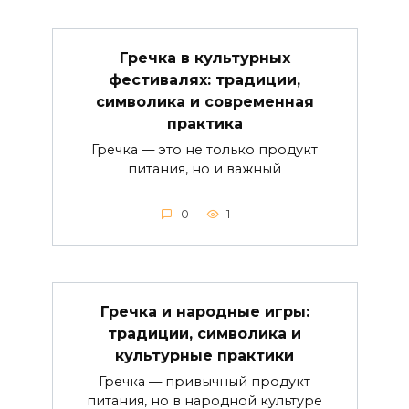
Гречка в культурных
фестивалях: традиции,
символика и современная
практика
Гречка — это не только продукт
питания, но и важный
0
1
Гречка и народные игры:
традиции, символика и
культурные практики
Гречка — привычный продукт
питания, но в народной культуре