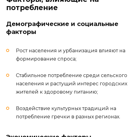
потребление
Демографические и социальные
факторы
Рост населения и урбанизация влияют на
формирование спроса;
Стабильное потребление среди сельского
населения и растущий интерес городских
жителей к здоровому питанию;
Воздействие культурных традиций на
потребление гречки в разных регионах.