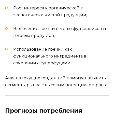
Рост интереса к органической и
экологически чистой продукции;
Включение гречки в меню фудсервисов и
готовых продуктов;
Использование гречки как
функционального ингредиента в
сочетании с суперфудами.
Анализ текущих тенденций помогает выявить
сегменты рынка с высоким потенциалом роста.
Прогнозы потребления