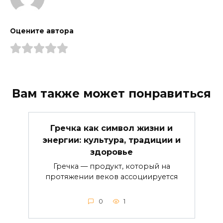
Оцените автора
Вам также может понравиться
Гречка как символ жизни и
энергии: культура, традиции и
здоровье
Гречка — продукт, который на
протяжении веков ассоциируется
0
1