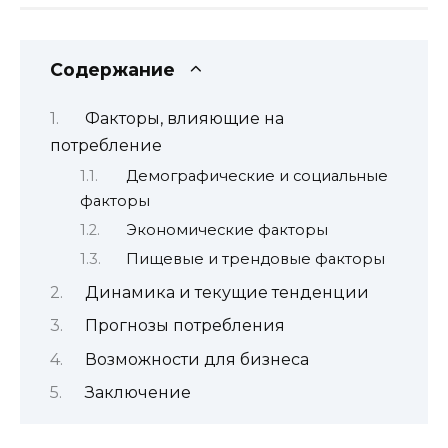
Содержание
Факторы, влияющие на
потребление
Демографические и социальные
факторы
Экономические факторы
Пищевые и трендовые факторы
Динамика и текущие тенденции
Прогнозы потребления
Возможности для бизнеса
Заключение