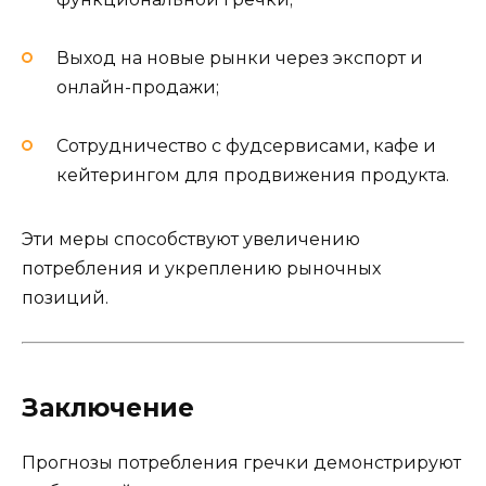
Выход на новые рынки через экспорт и
онлайн-продажи;
Сотрудничество с фудсервисами, кафе и
кейтерингом для продвижения продукта.
Эти меры способствуют увеличению
потребления и укреплению рыночных
позиций.
Заключение
Прогнозы потребления гречки демонстрируют