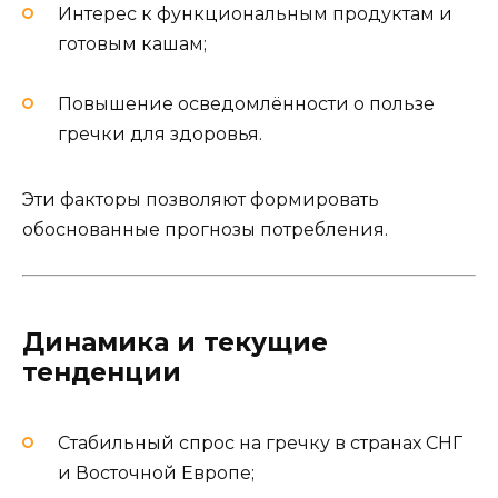
Интерес к функциональным продуктам и
готовым кашам;
Повышение осведомлённости о пользе
гречки для здоровья.
Эти факторы позволяют формировать
обоснованные прогнозы потребления.
Динамика и текущие
тенденции
Стабильный спрос на гречку в странах СНГ
и Восточной Европе;