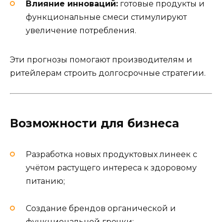
Влияние инноваций:
готовые продукты и
функциональные смеси стимулируют
увеличение потребления.
Эти прогнозы помогают производителям и
ритейлерам строить долгосрочные стратегии.
Возможности для бизнеса
Разработка новых продуктовых линеек с
учётом растущего интереса к здоровому
питанию;
Создание брендов органической и
функциональной гречки;