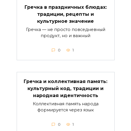
Гречка в праздничных блюдах:
традиции, рецепты и
культурное значение
Гречка — не просто повседневный
продукт, но и важный
0
1
Гречка и коллективная память:
культурный код, традиции и
народная идентичность
Коллективная память народа
формируется через язык
0
1