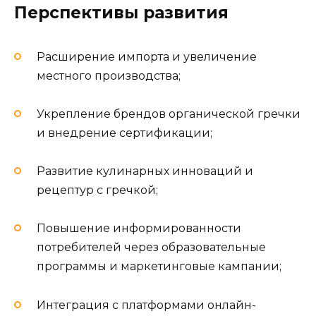
Перспективы развития
Расширение импорта и увеличение
местного производства;
Укрепление брендов органической гречки
и внедрение сертификации;
Развитие кулинарных инноваций и
рецептур с гречкой;
Повышение информированности
потребителей через образовательные
программы и маркетинговые кампании;
Интеграция с платформами онлайн-