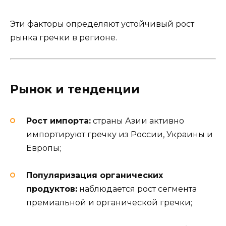
Эти факторы определяют устойчивый рост
рынка гречки в регионе.
Рынок и тенденции
Рост импорта:
страны Азии активно
импортируют гречку из России, Украины и
Европы;
Популяризация органических
продуктов:
наблюдается рост сегмента
премиальной и органической гречки;