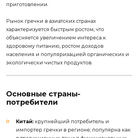
приготовлении.
Рынок гречки в азиатских странах
характеризуется быстрым ростом, что
объясняется увеличением интереса к
здоровому питанию, ростом доходов
населения и популяризацией органических и
экологически чистых продуктов.
Основные страны-
потребители
Китай:
крупнейший потребитель и
импортер гречки в регионе; популярна как