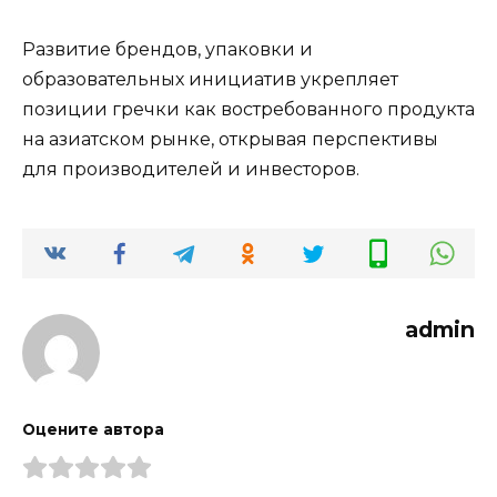
Развитие брендов, упаковки и
образовательных инициатив укрепляет
позиции гречки как востребованного продукта
на азиатском рынке, открывая перспективы
для производителей и инвесторов.
admin
Оцените автора