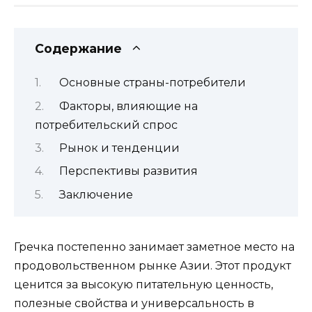
Содержание
Основные страны-потребители
Факторы, влияющие на
потребительский спрос
Рынок и тенденции
Перспективы развития
Заключение
Гречка постепенно занимает заметное место на
продовольственном рынке Азии. Этот продукт
ценится за высокую питательную ценность,
полезные свойства и универсальность в