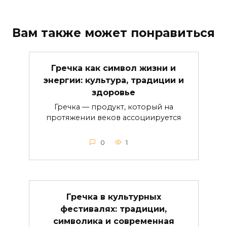
Вам также может понравиться
Гречка как символ жизни и
энергии: культура, традиции и
здоровье
Гречка — продукт, который на
протяжении веков ассоциируется
0
1
Гречка в культурных
фестивалях: традиции,
символика и современная