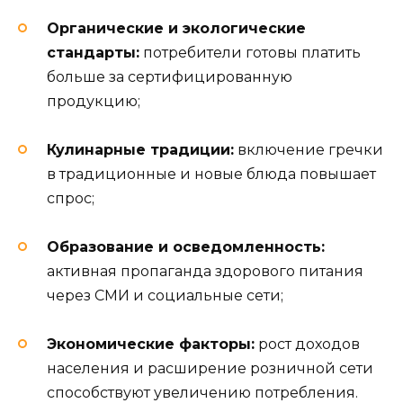
Органические и экологические
стандарты:
потребители готовы платить
больше за сертифицированную
продукцию;
Кулинарные традиции:
включение гречки
в традиционные и новые блюда повышает
спрос;
Образование и осведомленность:
активная пропаганда здорового питания
через СМИ и социальные сети;
Экономические факторы:
рост доходов
населения и расширение розничной сети
способствуют увеличению потребления.