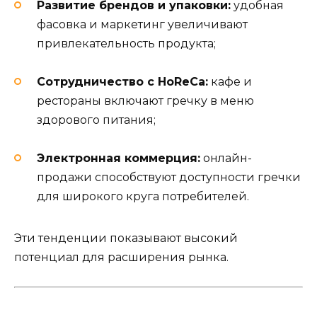
Развитие брендов и упаковки:
удобная
фасовка и маркетинг увеличивают
привлекательность продукта;
Сотрудничество с HoReCa:
кафе и
рестораны включают гречку в меню
здорового питания;
Электронная коммерция:
онлайн-
продажи способствуют доступности гречки
для широкого круга потребителей.
Эти тенденции показывают высокий
потенциал для расширения рынка.