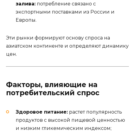
залива:
потребление связано с
экспортными поставками из России и
Европы.
Эти рынки формируют основу спроса на
азиатском континенте и определяют динамику
цен.
Факторы, влияющие на
потребительский спрос
Здоровое питание:
растет популярность
продуктов с высокой пищевой ценностью
и низким гликемическим индексом;