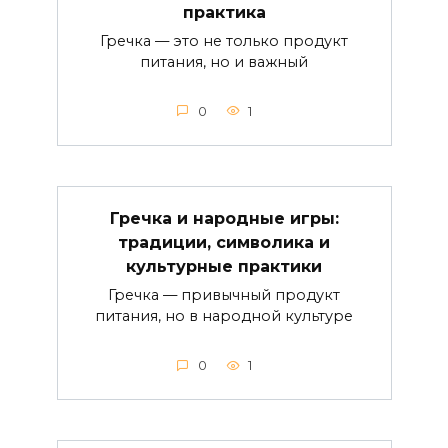
практика
Гречка — это не только продукт
питания, но и важный
0
1
Гречка и народные игры:
традиции, символика и
культурные практики
Гречка — привычный продукт
питания, но в народной культуре
0
1