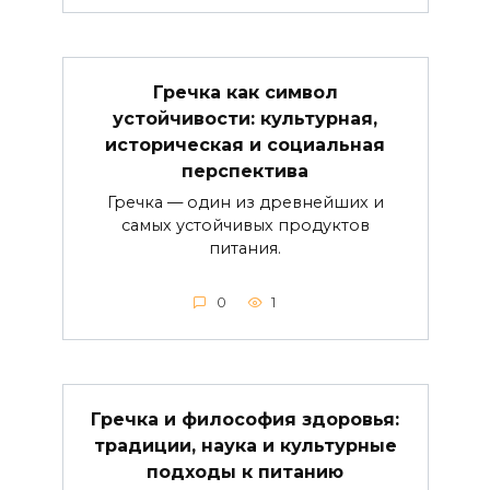
Гречка как символ
устойчивости: культурная,
историческая и социальная
перспектива
Гречка — один из древнейших и
самых устойчивых продуктов
питания.
0
1
Гречка и философия здоровья:
традиции, наука и культурные
подходы к питанию