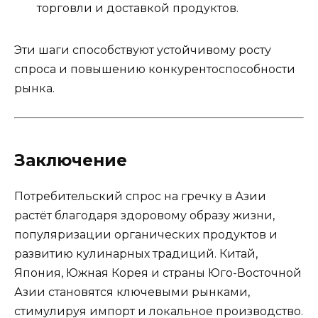
торговли и доставкой продуктов.
Эти шаги способствуют устойчивому росту
спроса и повышению конкурентоспособности
рынка.
Заключение
Потребительский спрос на гречку в Азии
растёт благодаря здоровому образу жизни,
популяризации органических продуктов и
развитию кулинарных традиций. Китай,
Япония, Южная Корея и страны Юго-Восточной
Азии становятся ключевыми рынками,
стимулируя импорт и локальное производство.