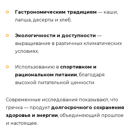
Гастрономическим традициям
— каши,
лапша, десерты и хлеб;
Экологичности и доступности
—
выращивание в различных климатических
условиях;
Использованию в
спортивном и
рациональном питании
, благодаря
высокой питательной ценности.
Современные исследования показывают, что
гречка — продукт
долгосрочного сохранения
здоровья и энергии
, объединяющий прошлое
и настоящее.