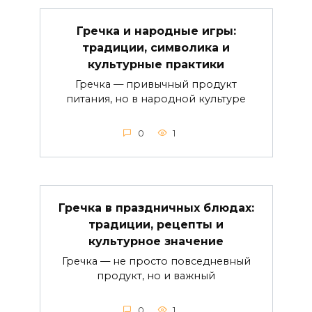
Гречка и народные игры:
традиции, символика и
культурные практики
Гречка — привычный продукт
питания, но в народной культуре
0
1
Гречка в праздничных блюдах:
традиции, рецепты и
культурное значение
Гречка — не просто повседневный
продукт, но и важный
0
1