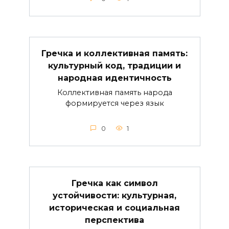
Гречка и коллективная память:
культурный код, традиции и
народная идентичность
Коллективная память народа
формируется через язык
0
1
Гречка как символ
устойчивости: культурная,
историческая и социальная
перспектива