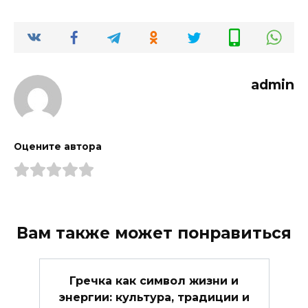
admin
Оцените автора
Вам также может понравиться
Гречка как символ жизни и
энергии: культура, традиции и