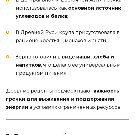
использовалась как
основной источник
углеводов и белка
;
В Древней Руси крупа присутствовала в
рационе крестьян, монахов и знати;
Зерно готовили в виде
каши, хлеба и
напитков
, что делало её универсальным
продуктом питания.
Древние рецепты подчеркивают
важность
гречки для выживания и поддержания
энергии
в условиях ограниченных ресурсов.