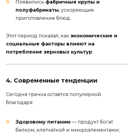
Появились
фабричные крупы и
полуфабрикаты
, ускоряющие
приготовление блюд.
Этот период показал, как
экономические и
социальные факторы влияют на
потребление зерновых культур
.
4. Современные тенденции
Сегодня гречка остаётся популярной
благодаря:
Здоровому питанию
— продукт богат
белком, клетчаткой и микроэлементами;