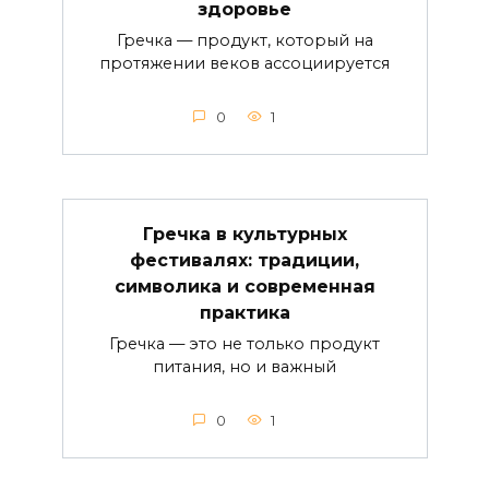
здоровье
Гречка — продукт, который на
протяжении веков ассоциируется
0
1
Гречка в культурных
фестивалях: традиции,
символика и современная
практика
Гречка — это не только продукт
питания, но и важный
0
1