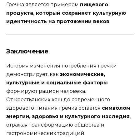
Гречка является примером
пищевого
продукта, который сохраняет культурную
идентичность на протяжении веков
.
Заключение
История изменения потребления гречки
демонстрирует, как
экономические,
культурные и социальные факторы
формируют рацион человека.
От крестьянских каш до современного
здорового питания гречка остаётся
символом
энергии, здоровья и культурного наследия
,
отражая трансформацию общества и
гастрономических традиций.