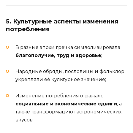
5. Культурные аспекты изменения
потребления
В разные эпохи гречка символизировала
благополучие, труд и здоровье
;
Народные обряды, пословицы и фольклор
укрепляли её культурное значение;
Изменение потребления отражало
социальные и экономические сдвиги
, а
также трансформацию гастрономических
вкусов.