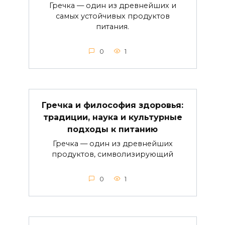
Гречка — один из древнейших и
самых устойчивых продуктов
питания.
0
1
Гречка и философия здоровья:
традиции, наука и культурные
подходы к питанию
Гречка — один из древнейших
продуктов, символизирующий
0
1