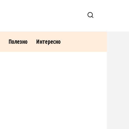
Полезно
Интересно