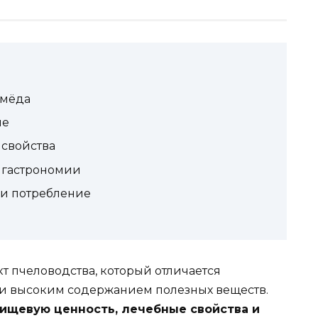
 мёда
ие
 свойства
и гастрономии
 и потребление
 пчеловодства, который отличается
и высоким содержанием полезных веществ.
ищевую ценность, лечебные свойства и