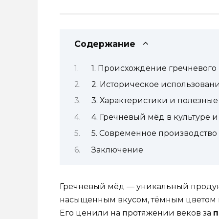
Содержание
1. Происхождение гречневого
2. Историческое использован
3. Характеристики и полезные
4. Гречневый мёд в культуре 
5. Современное производство
Заключение
Гречневый мёд — уникальный продукт
насыщенным вкусом, тёмным цветом 
Его ценили на протяжении веков за
п