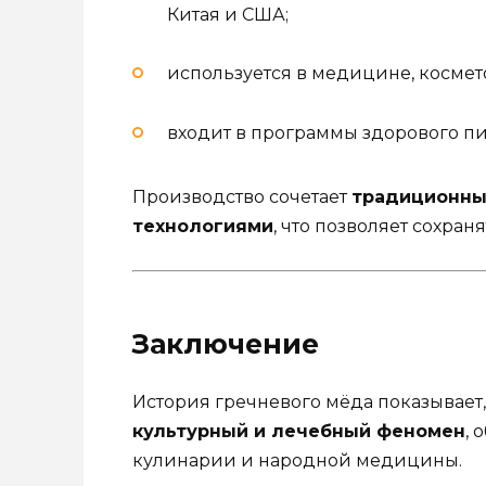
Китая и США;
используется в медицине, космет
входит в программы здорового пи
Производство сочетает
традиционны
технологиями
, что позволяет сохран
Заключение
История гречневого мёда показывает, 
культурный и лечебный феномен
,
кулинарии и народной медицины.