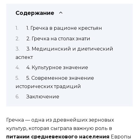
Содержание
1. Гречка в рационе крестьян
2. Гречка на столах знати
3. Медицинский и диетический
аспект
4. Культурное значение
5. Современное значение
исторических традиций
Заключение
Гречка — одна из древнейших зерновых
культур, которая сыграла важную роль в
питании средневекового населения
Европы