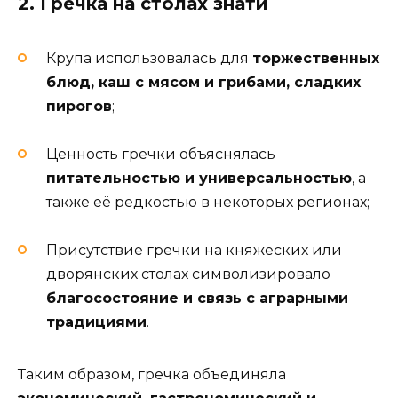
2. Гречка на столах знати
Крупа использовалась для
торжественных
блюд, каш с мясом и грибами, сладких
пирогов
;
Ценность гречки объяснялась
питательностью и универсальностью
, а
также её редкостью в некоторых регионах;
Присутствие гречки на княжеских или
дворянских столах символизировало
благосостояние и связь с аграрными
традициями
.
Таким образом, гречка объединяла