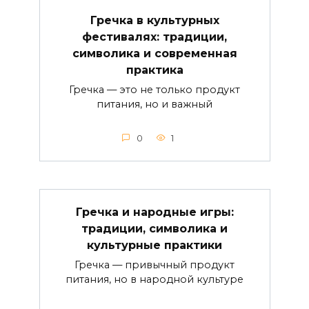
Гречка в культурных
фестивалях: традиции,
символика и современная
практика
Гречка — это не только продукт
питания, но и важный
0
1
Гречка и народные игры:
традиции, символика и
культурные практики
Гречка — привычный продукт
питания, но в народной культуре