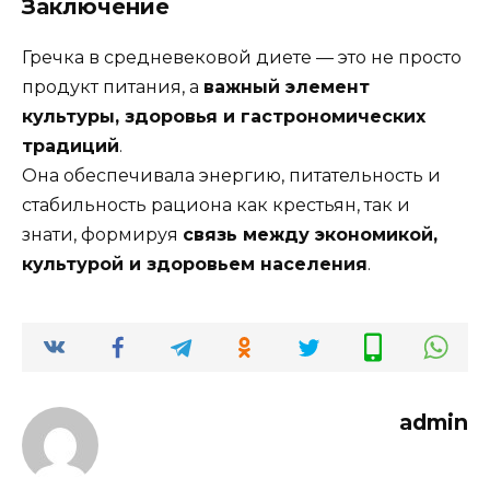
Заключение
Гречка в средневековой диете — это не просто
продукт питания, а
важный элемент
культуры, здоровья и гастрономических
традиций
.
Она обеспечивала энергию, питательность и
стабильность рациона как крестьян, так и
знати, формируя
связь между экономикой,
культурой и здоровьем населения
.
admin