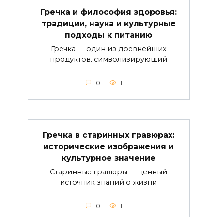
Гречка и философия здоровья:
традиции, наука и культурные
подходы к питанию
Гречка — один из древнейших
продуктов, символизирующий
0
1
Гречка в старинных гравюрах:
исторические изображения и
культурное значение
Старинные гравюры — ценный
источник знаний о жизни
0
1