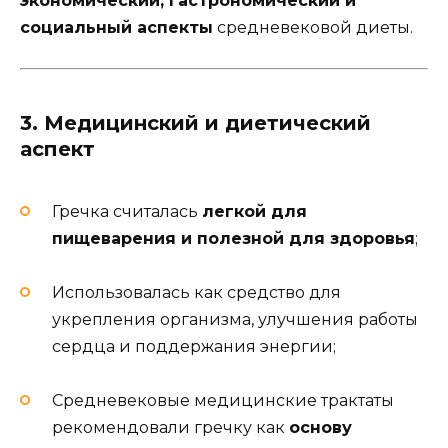
экономический, гастрономический и
социальный аспекты
средневековой диеты.
3. Медицинский и диетический
аспект
Гречка считалась
легкой для
пищеварения и полезной для здоровья
;
Использовалась как средство для
укрепления организма, улучшения работы
сердца и поддержания энергии;
Средневековые медицинские трактаты
рекомендовали гречку как
основу