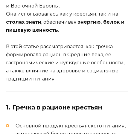
и Восточной Европы.
Она использовалась как у крестьян, так и на
столах знати
, обеспечивая
энергию, белок и
пищевую ценность
.
В этой статье рассматривается, как гречка
формировала рацион в Средние века, её
гастрономические и культурные особенности,
а также влияние на здоровье и социальные
традиции питания.
1. Гречка в рационе крестьян
Основной продукт крестьянского питания,
заменяющий более дорогие зерновые;