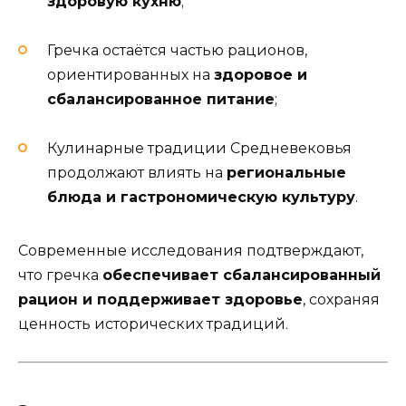
здоровую кухню
;
Гречка остаётся частью рационов,
ориентированных на
здоровое и
сбалансированное питание
;
Кулинарные традиции Средневековья
продолжают влиять на
региональные
блюда и гастрономическую культуру
.
Современные исследования подтверждают,
что гречка
обеспечивает сбалансированный
рацион и поддерживает здоровье
, сохраняя
ценность исторических традиций.