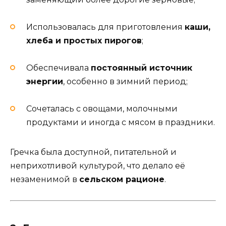
Использовалась для приготовления
каши,
хлеба и простых пирогов
;
Обеспечивала
постоянный источник
энергии
, особенно в зимний период;
Сочеталась с овощами, молочными
продуктами и иногда с мясом в праздники.
Гречка была доступной, питательной и
неприхотливой культурой, что делало её
незаменимой в
сельском рационе
.