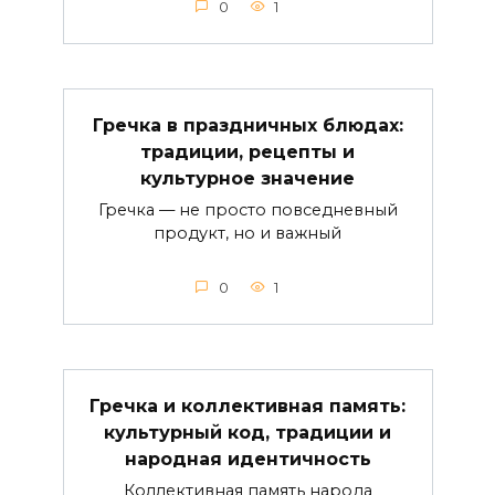
0
1
Гречка в праздничных блюдах:
традиции, рецепты и
культурное значение
Гречка — не просто повседневный
продукт, но и важный
0
1
Гречка и коллективная память:
культурный код, традиции и
народная идентичность
Коллективная память народа