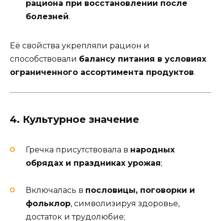
рациона при восстановлении после
болезней
.
Её свойства укрепляли рацион и
способствовали
балансу питания в условиях
ограниченного ассортимента продуктов
.
4. Культурное значение
Гречка присутствовала в
народных
обрядах и праздниках урожая
;
Включалась в
пословицы, поговорки и
фольклор
, символизируя здоровье,
достаток и трудолюбие;