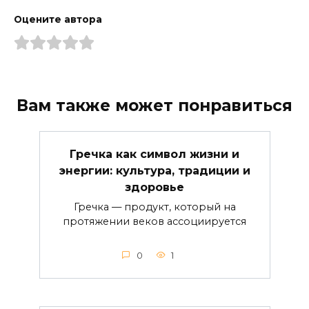
Оцените автора
Вам также может понравиться
Гречка как символ жизни и
энергии: культура, традиции и
здоровье
Гречка — продукт, который на
протяжении веков ассоциируется
0
1