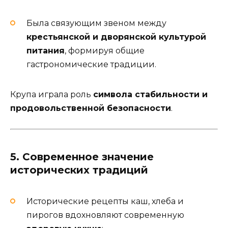
Была связующим звеном между
крестьянской и дворянской культурой
питания
, формируя общие
гастрономические традиции.
Крупа играла роль
символа стабильности и
продовольственной безопасности
.
5. Современное значение
исторических традиций
Исторические рецепты каш, хлеба и
пирогов вдохновляют современную