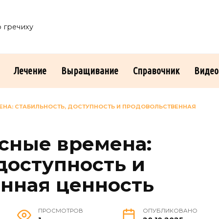
о гречиху
Лечение
Выращивание
Справочник
Видео
МЕНА: СТАБИЛЬНОСТЬ, ДОСТУПНОСТЬ И ПРОДОВОЛЬСТВЕННАЯ
исные времена:
доступность и
нная ценность
ПРОСМОТРОВ
ОПУБЛИКОВАНО