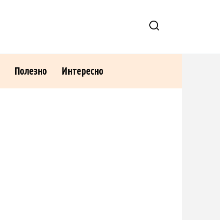
Полезно
Интересно