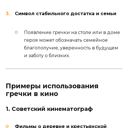
Символ стабильного достатка и семьи
Появление гречки на столе или в доме
героя может обозначать семейное
благополучие, уверенность в будущем
и заботу о близких.
Примеры использования
гречки в кино
1. Советский кинематограф
Фильмы о деревне и крестьянской