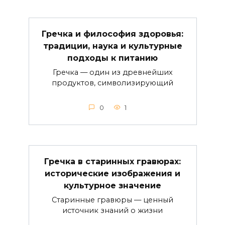
Гречка и философия здоровья:
традиции, наука и культурные
подходы к питанию
Гречка — один из древнейших
продуктов, символизирующий
0
1
Гречка в старинных гравюрах:
исторические изображения и
культурное значение
Старинные гравюры — ценный
источник знаний о жизни