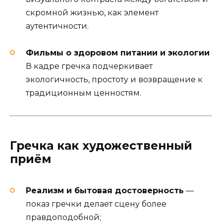
скромной жизнью, как элемент
аутентичности.
Фильмы о здоровом питании и экологии
В кадре гречка подчеркивает
экологичность, простоту и возвращение к
традиционным ценностям.
Гречка как художественный
приём
Реализм и бытовая достоверность
—
показ гречки делает сцену более
правдоподобной;