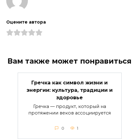
Оцените автора
Вам также может понравиться
Гречка как символ жизни и
энергии: культура, традиции и
здоровье
Гречка — продукт, который на
протяжении веков ассоциируется
0
1