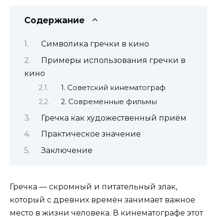
Содержание
Символика гречки в кино
Примеры использования гречки в
кино
1. Советский кинематограф
2. Современные фильмы
Гречка как художественный приём
Практическое значение
Заключение
Гречка — скромный и питательный злак,
который с древних времён занимает важное
место в жизни человека. В кинематографе этот