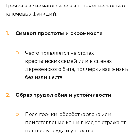
Гречка в кинематографе выполняет несколько
ключевых функций:
Символ простоты и скромности
Часто появляется на столах
крестьянских семей или в сценах
деревенского быта, подчёркивая жизнь
без излишеств.
Образ трудолюбия и устойчивости
Поля гречки, обработка злака или
приготовление каши в кадре отражают
ценность труда и упорства.