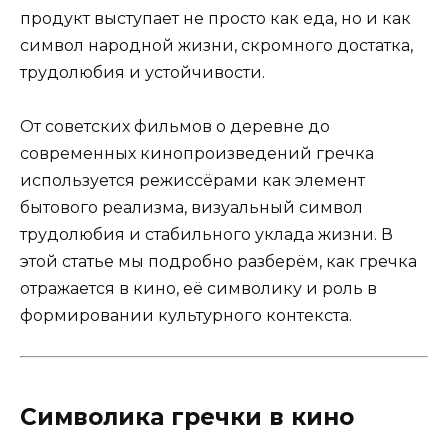
продукт выступает не просто как еда, но и как
символ народной жизни, скромного достатка,
трудолюбия и устойчивости.
От советских фильмов о деревне до
современных кинопроизведений гречка
используется режиссёрами как элемент
бытового реализма, визуальный символ
трудолюбия и стабильного уклада жизни. В
этой статье мы подробно разберём, как гречка
отражается в кино, её символику и роль в
формировании культурного контекста.
Символика гречки в кино