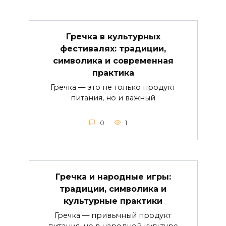
Гречка в культурных
фестивалях: традиции,
символика и современная
практика
Гречка — это не только продукт
питания, но и важный
0
1
Гречка и народные игры:
традиции, символика и
культурные практики
Гречка — привычный продукт