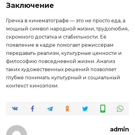
Заключение
Гречка в кинематографе — это не просто еда, а
мощный символ народной жизни, трудолюбия,
скромного достатка и стабильности. Её
появление в кадре помогает режиссёрам
передавать реализм, культурные ценности и
философию повседневной жизни. Анализ
таких художественных решений позволяет
глубже понимать культурный и социальный
контекст киноэпохи.
admin