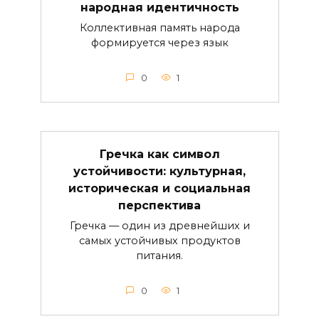
народная идентичность
Коллективная память народа
формируется через язык
0
1
Гречка как символ
устойчивости: культурная,
историческая и социальная
перспектива
Гречка — один из древнейших и
самых устойчивых продуктов
питания.
0
1