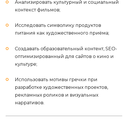
Анализировать культурный и социальный
контекст фильмов;
Исследовать символику продуктов
питания как художественного приёма;
Создавать образовательный контент, SEO-
оптимизированный для сайтов о кино и
культуре;
Использовать мотивы гречки при
разработке художественных проектов,
рекламных роликов и визуальных
нарративов.