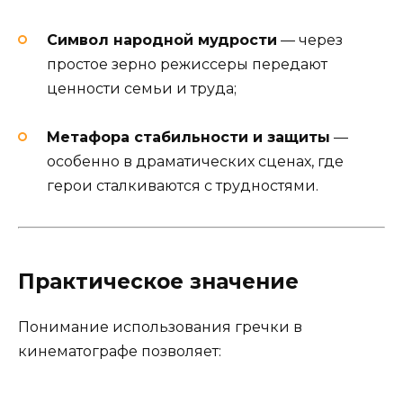
Символ народной мудрости
— через
простое зерно режиссеры передают
ценности семьи и труда;
Метафора стабильности и защиты
—
особенно в драматических сценах, где
герои сталкиваются с трудностями.
Практическое значение
Понимание использования гречки в
кинематографе позволяет: