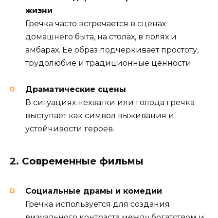
жизни
Гречка часто встречается в сценах
домашнего быта, на столах, в полях и
амбарах. Её образ подчёркивает простоту,
трудолюбие и традиционные ценности.
Драматические сцены
В ситуациях нехватки или голода гречка
выступает как символ выживания и
устойчивости героев.
2. Современные фильмы
Социальные драмы и комедии
Гречка используется для создания
визуального контраста между богатством и