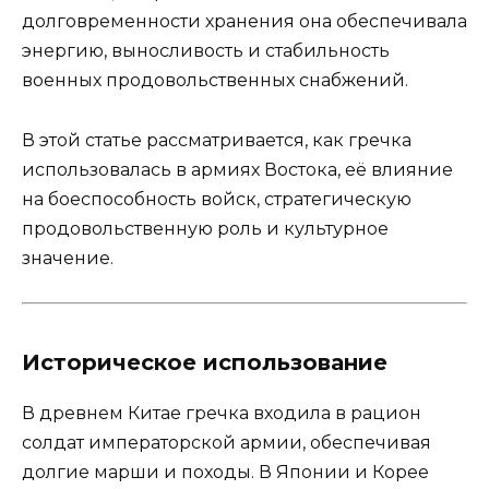
долговременности хранения она обеспечивала
энергию, выносливость и стабильность
военных продовольственных снабжений.
В этой статье рассматривается, как гречка
использовалась в армиях Востока, её влияние
на боеспособность войск, стратегическую
продовольственную роль и культурное
значение.
Историческое использование
В древнем Китае гречка входила в рацион
солдат императорской армии, обеспечивая
долгие марши и походы. В Японии и Корее