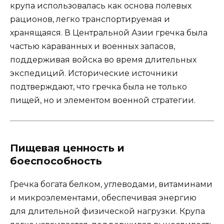
крупа использовалась как основа полевых
рационов, легко транспортируемая и
хранящаяся. В Центральной Азии гречка была
частью караванных и военных запасов,
поддерживая войска во время длительных
экспедиций. Исторические источники
подтверждают, что гречка была не только
пищей, но и элементом военной стратегии.
Пищевая ценность и
боеспособность
Гречка богата белком, углеводами, витаминами
и микроэлементами, обеспечивая энергию
для длительной физической нагрузки. Крупа