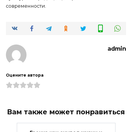
современности.
admin
Оцените автора
Вам также может понравиться