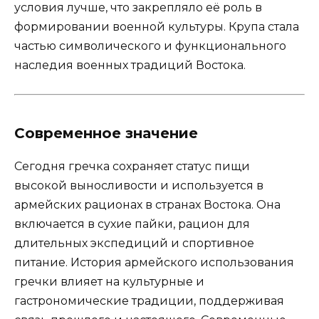
условия лучше, что закрепляло её роль в
формировании военной культуры. Крупа стала
частью символического и функционального
наследия военных традиций Востока.
Современное значение
Сегодня гречка сохраняет статус пищи
высокой выносливости и используется в
армейских рационах в странах Востока. Она
включается в сухие пайки, рацион для
длительных экспедиций и спортивное
питание. История армейского использования
гречки влияет на культурные и
гастрономические традиции, поддерживая