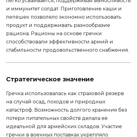
легко усваивается, поддерживая выносливость
и иммунитет солдат. Приготовление каши и
лепёшек позволяло экономно использовать
продукт и поддерживать разнообразие
рациона. Рационы на основе гречки
способствовали эффективности армий и
стабильности продовольственного снабжения.
Стратегическое значение
Гречка использовалась как страховой резерв
на случай осад, походов и природных
катастроф. Возможность долгого хранения без
потери питательных свойств делала её
идеальной для армейских складов. Участие
гречки в военных поставках укрепляло