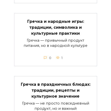
Гречка и народные игры:
традиции, символика и
культурные практики
Гречка — привычный продукт
питания, но в народной культуре
0
1
Гречка в праздничных блюдах:
традиции, рецепты и
культурное значение
Гречка — не просто повседневный
продукт, но и важный