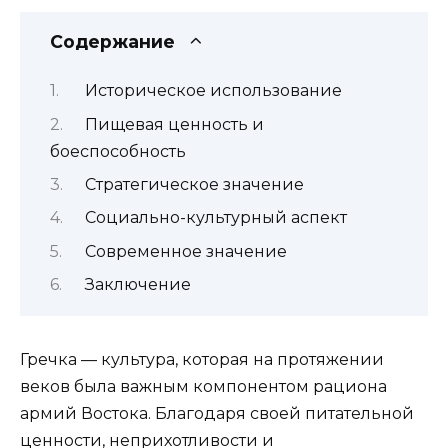
Содержание
Историческое использование
Пищевая ценность и
боеспособность
Стратегическое значение
Социально-культурный аспект
Современное значение
Заключение
Гречка — культура, которая на протяжении
веков была важным компонентом рациона
армий Востока. Благодаря своей питательной
ценности, неприхотливости и