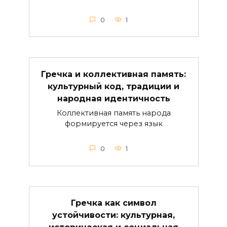
0
1
Гречка и коллективная память:
культурный код, традиции и
народная идентичность
Коллективная память народа
формируется через язык
0
1
Гречка как символ
устойчивости: культурная,