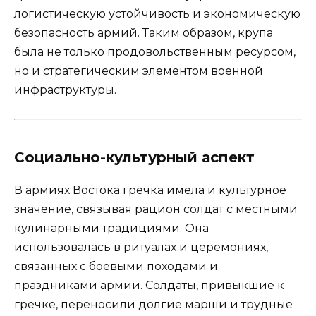
логистическую устойчивость и экономическую
безопасность армий. Таким образом, крупа
была не только продовольственным ресурсом,
но и стратегическим элементом военной
инфраструктуры.
Социально-культурный аспект
В армиях Востока гречка имела и культурное
значение, связывая рацион солдат с местными
кулинарными традициями. Она
использовалась в ритуалах и церемониях,
связанных с боевыми походами и
праздниками армии. Солдаты, привыкшие к
гречке, переносили долгие марши и трудные