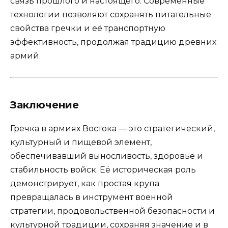
связь прошлого и настоящего. Современные
технологии позволяют сохранять питательные
свойства гречки и её транспортную
эффективность, продолжая традицию древних
армий.
Заключение
Гречка в армиях Востока — это стратегический,
культурный и пищевой элемент,
обеспечивавший выносливость, здоровье и
стабильность войск. Её историческая роль
демонстрирует, как простая крупа
превращалась в инструмент военной
стратегии, продовольственной безопасности и
культурной традиции, сохраняя значение и в