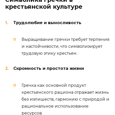
крестьянской культуре
Трудолюбие и выносливость
Выращивание гречки требует терпения
и настойчивости, что символизирует
трудовую этику крестьян.
Скромность и простота жизни
Гречка как основной продукт
крестьянского рациона отражает жизнь
без излишеств, гармонию с природой и
рациональное использование
ресурсов.