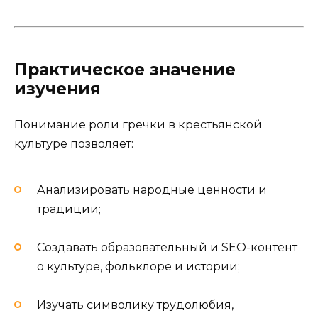
Практическое значение
изучения
Понимание роли гречки в крестьянской
культуре позволяет:
Анализировать народные ценности и
традиции;
Создавать образовательный и SEO-контент
о культуре, фольклоре и истории;
Изучать символику трудолюбия,