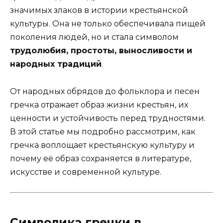
значимых злаков в истории крестьянской
культуры. Она не только обеспечивала пищей
поколения людей, но и стала символом
трудолюбия, простоты, выносливости и
народных традиций
.
От народных обрядов до фольклора и песен
гречка отражает образ жизни крестьян, их
ценности и устойчивость перед трудностями.
В этой статье мы подробно рассмотрим, как
гречка воплощает крестьянскую культуру и
почему её образ сохраняется в литературе,
искусстве и современной культуре.
Символика гречки в