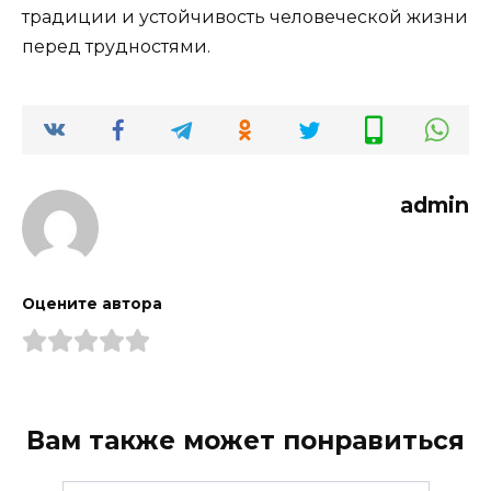
традиции и устойчивость человеческой жизни
перед трудностями.
admin
Оцените автора
Вам также может понравиться