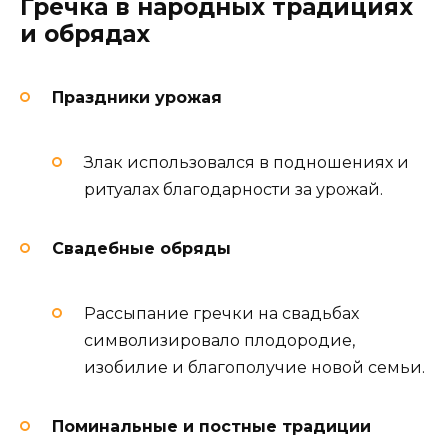
Гречка в народных традициях
и обрядах
Праздники урожая
Злак использовался в подношениях и
ритуалах благодарности за урожай.
Свадебные обряды
Рассыпание гречки на свадьбах
символизировало плодородие,
изобилие и благополучие новой семьи.
Поминальные и постные традиции