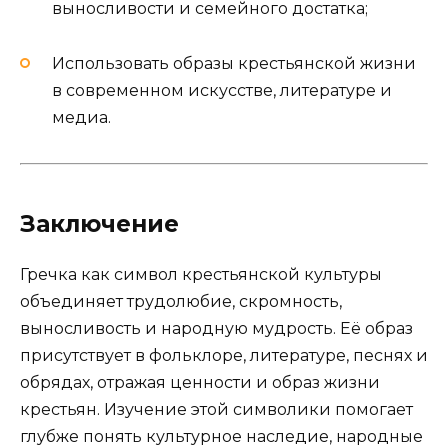
выносливости и семейного достатка;
Использовать образы крестьянской жизни
в современном искусстве, литературе и
медиа.
Заключение
Гречка как символ крестьянской культуры
объединяет трудолюбие, скромность,
выносливость и народную мудрость. Её образ
присутствует в фольклоре, литературе, песнях и
обрядах, отражая ценности и образ жизни
крестьян. Изучение этой символики помогает
глубже понять культурное наследие, народные