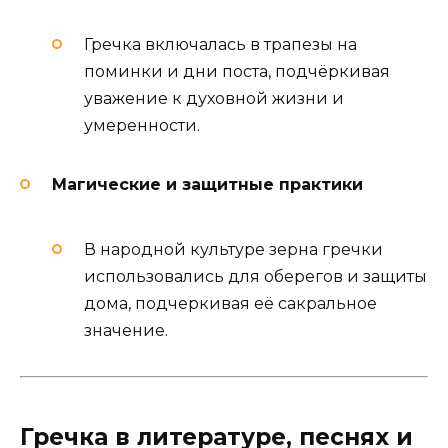
Гречка включалась в трапезы на
поминки и дни поста, подчёркивая
уважение к духовной жизни и
умеренности.
Магические и защитные практики
В народной культуре зерна гречки
использовались для оберегов и защиты
дома, подчеркивая её сакральное
значение.
Гречка в литературе, песнях и