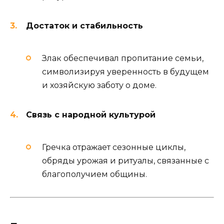
Достаток и стабильность
Злак обеспечивал пропитание семьи,
символизируя уверенность в будущем
и хозяйскую заботу о доме.
Связь с народной культурой
Гречка отражает сезонные циклы,
обряды урожая и ритуалы, связанные с
благополучием общины.