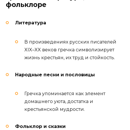
фольклоре
Литература
В произведениях русских писателей
XIX–XX веков гречка символизирует
жизнь крестьян, их труд и стойкость.
Народные песни и пословицы
Гречка упоминается как элемент
домашнего уюта, достатка и
крестьянской мудрости.
Фольклор и сказки