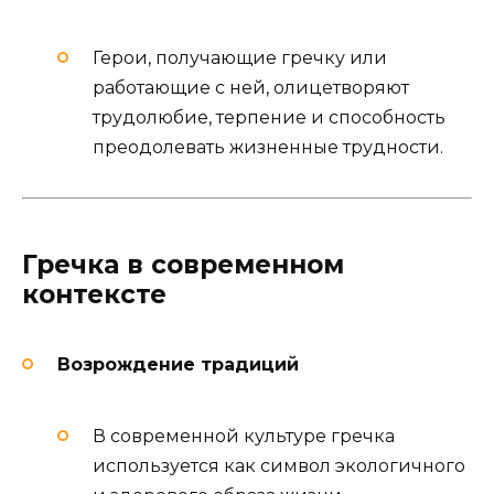
Герои, получающие гречку или
работающие с ней, олицетворяют
трудолюбие, терпение и способность
преодолевать жизненные трудности.
Гречка в современном
контексте
Возрождение традиций
В современной культуре гречка
используется как символ экологичного