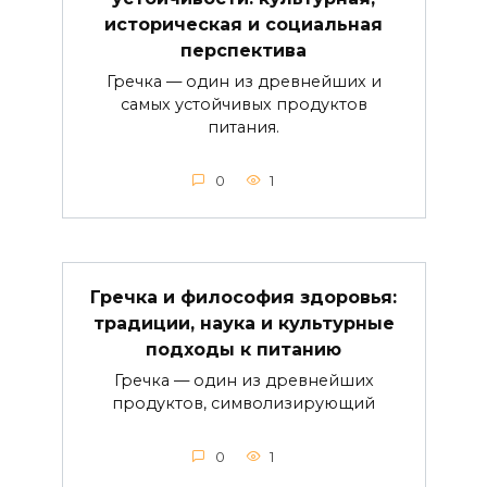
историческая и социальная
перспектива
Гречка — один из древнейших и
самых устойчивых продуктов
питания.
0
1
Гречка и философия здоровья:
традиции, наука и культурные
подходы к питанию
Гречка — один из древнейших
продуктов, символизирующий
0
1