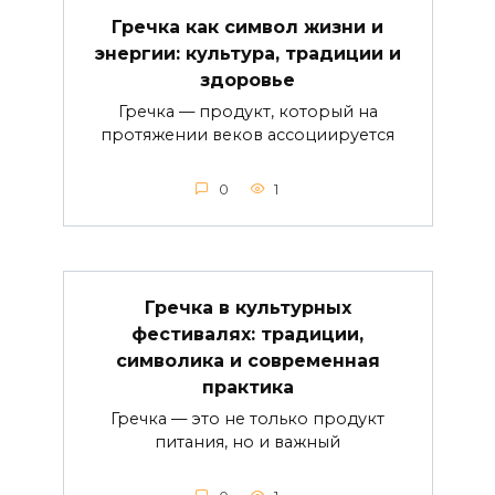
Гречка как символ жизни и
энергии: культура, традиции и
здоровье
Гречка — продукт, который на
протяжении веков ассоциируется
0
1
Гречка в культурных
фестивалях: традиции,
символика и современная
практика
Гречка — это не только продукт
питания, но и важный