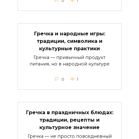
0
1
Гречка и народные игры:
традиции, символика и
культурные практики
Гречка — привычный продукт
питания, но в народной культуре
0
1
Гречка в праздничных блюдах:
традиции, рецепты и
культурное значение
Гречка — не просто повседневный