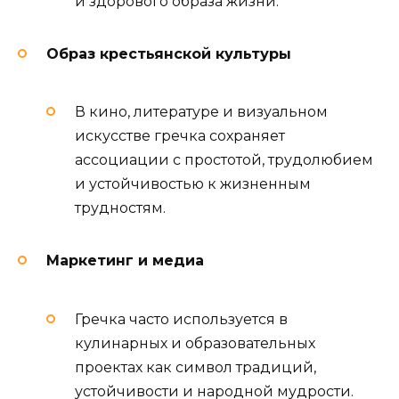
и здорового образа жизни.
Образ крестьянской культуры
В кино, литературе и визуальном
искусстве гречка сохраняет
ассоциации с простотой, трудолюбием
и устойчивостью к жизненным
трудностям.
Маркетинг и медиа
Гречка часто используется в
кулинарных и образовательных
проектах как символ традиций,
устойчивости и народной мудрости.