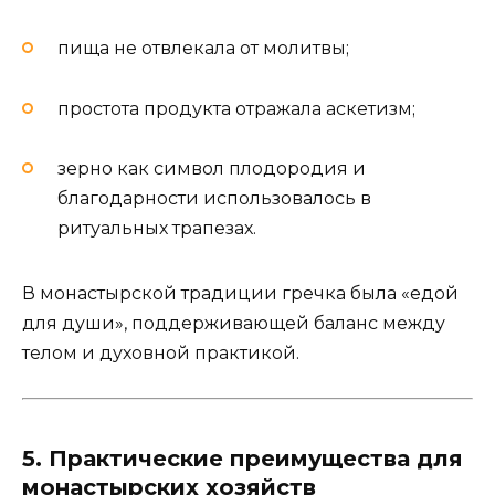
пища не отвлекала от молитвы;
простота продукта отражала аскетизм;
зерно как символ плодородия и
благодарности использовалось в
ритуальных трапезах.
В монастырской традиции гречка была «едой
для души», поддерживающей баланс между
телом и духовной практикой.
5. Практические преимущества для
монастырских хозяйств