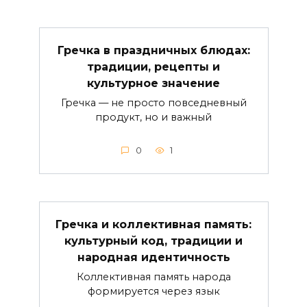
Гречка в праздничных блюдах:
традиции, рецепты и
культурное значение
Гречка — не просто повседневный
продукт, но и важный
0
1
Гречка и коллективная память:
культурный код, традиции и
народная идентичность
Коллективная память народа
формируется через язык