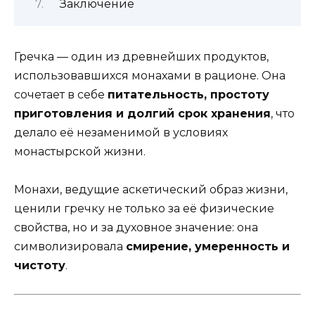
Заключение
Гречка — один из древнейших продуктов,
использовавшихся монахами в рационе. Она
сочетает в себе
питательность, простоту
приготовления и долгий срок хранения
, что
делало её незаменимой в условиях
монастырской жизни.
Монахи, ведущие аскетический образ жизни,
ценили гречку не только за её физические
свойства, но и за духовное значение: она
символизировала
смирение, умеренность и
чистоту
.