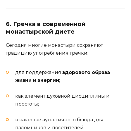
6. Гречка в современной
монастырской диете
Сегодня многие монастыри сохраняют
традицию употребления гречки:
для поддержания
здорового образа
жизни и энергии
;
как элемент духовной дисциплины и
простоты;
в качестве аутентичного блюда для
паломников и посетителей.