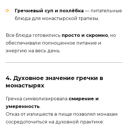
Гречневый суп и похлёбка
— питательные
блюда для монастырской трапезы.
Все блюда готовились
просто и скромно
, но
обеспечивали полноценное питание и
энергию на весь день.
4. Духовное значение гречки в
монастырях
Гречка символизировала
смирение и
умеренность
.
Отказ от излишеств в пище позволял монахам
сосредоточиться на духовной практике: