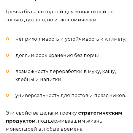
Гречка была выгодной для монастырей не
только духовно, но и экономически:
неприхотливость и устойчивость к климату;
долгий срок хранения без порчи;
возможность переработки в муку, кашу,
хлебцы и напитки;
универсальность для постов и праздников.
Эти свойства делали гречку
стратегическим
продуктом
, поддерживавшим жизнь
монастырей в любые времена.