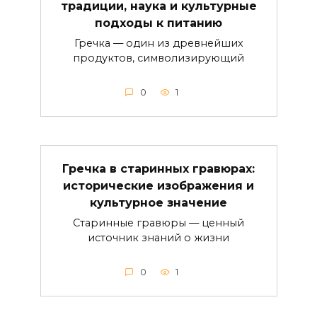
традиции, наука и культурные
подходы к питанию
Гречка — один из древнейших
продуктов, символизирующий
0
1
Гречка в старинных гравюрах:
исторические изображения и
культурное значение
Старинные гравюры — ценный
источник знаний о жизни
0
1