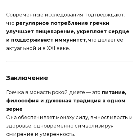
Современные исследования подтверждают,
что
регулярное потребление гречки
улучшает пищеварение, укрепляет сердце
и поддерживает иммунитет
, что делает её
актуальной и в XXI веке.
Заключение
Гречка в монастырской диете — это
питание,
философия и духовная традиция в одном
зерне
.
Она обеспечивает монаху силу, выносливость и
здоровье, одновременно символизируя
смирение и умеренность.