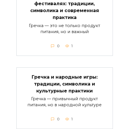
фестивалях: традиции,
символика и современная
практика
Гречка — это не только продукт
питания, но и важный
0
1
Гречка и народные игры:
традиции, символика и
культурные практики
Гречка — привычный продукт
питания, но в народной культуре
0
1