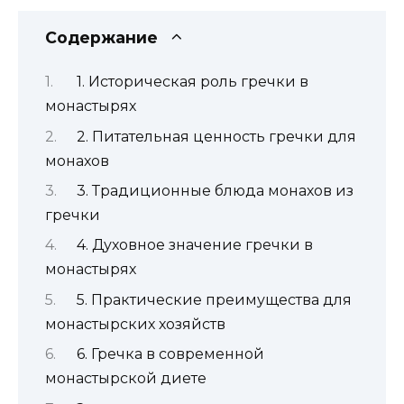
Содержание
1. Историческая роль гречки в
монастырях
2. Питательная ценность гречки для
монахов
3. Традиционные блюда монахов из
гречки
4. Духовное значение гречки в
монастырях
5. Практические преимущества для
монастырских хозяйств
6. Гречка в современной
монастырской диете