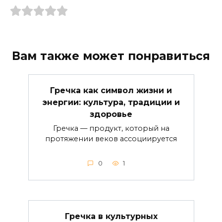
Вам также может понравиться
Гречка как символ жизни и
энергии: культура, традиции и
здоровье
Гречка — продукт, который на
протяжении веков ассоциируется
0
1
Гречка в культурных