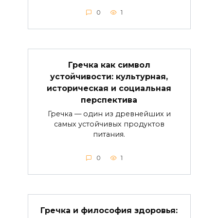
0
1
Гречка как символ
устойчивости: культурная,
историческая и социальная
перспектива
Гречка — один из древнейших и
самых устойчивых продуктов
питания.
0
1
Гречка и философия здоровья: