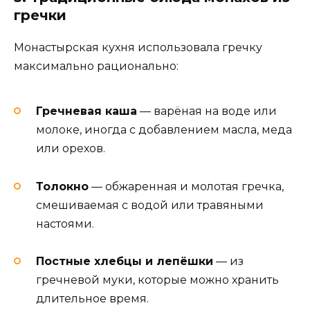
гречки
Монастырская кухня использовала гречку
максимально рационально:
Гречневая каша
— варёная на воде или
молоке, иногда с добавлением масла, меда
или орехов.
Толокно
— обжаренная и молотая гречка,
смешиваемая с водой или травяными
настоями.
Постные хлебцы и лепёшки
— из
гречневой муки, которые можно хранить
длительное время.