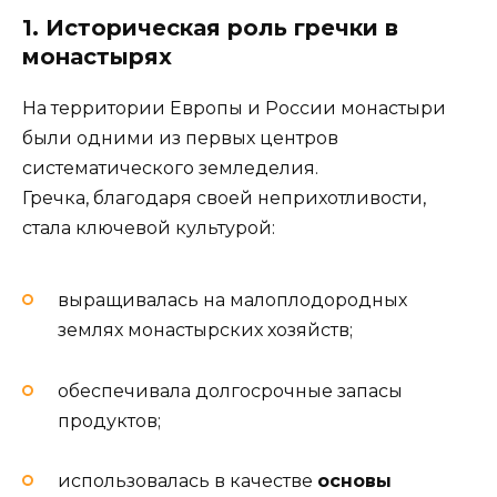
1. Историческая роль гречки в
монастырях
На территории Европы и России монастыри
были одними из первых центров
систематического земледелия.
Гречка, благодаря своей неприхотливости,
стала ключевой культурой:
выращивалась на малоплодородных
землях монастырских хозяйств;
обеспечивала долгосрочные запасы
продуктов;
использовалась в качестве
основы