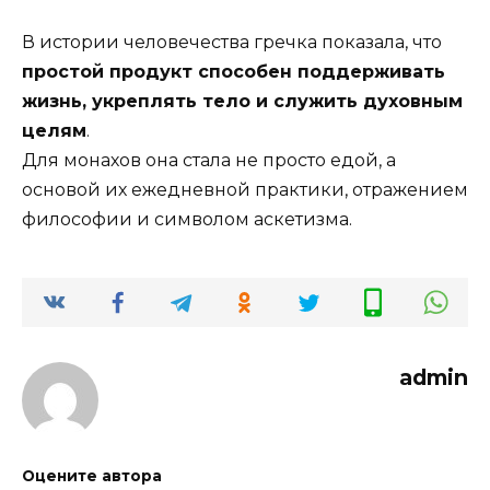
В истории человечества гречка показала, что
простой продукт способен поддерживать
жизнь, укреплять тело и служить духовным
целям
.
Для монахов она стала не просто едой, а
основой их ежедневной практики, отражением
философии и символом аскетизма.
admin
Оцените автора