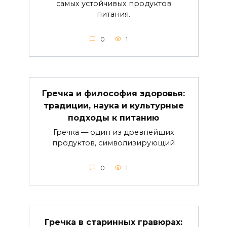
самых устойчивых продуктов
питания.
0
1
Гречка и философия здоровья:
традиции, наука и культурные
подходы к питанию
Гречка — один из древнейших
продуктов, символизирующий
0
1
Гречка в старинных гравюрах: