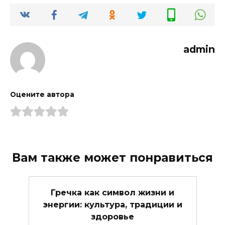
admin
Оцените автора
Вам также может понравиться
Гречка как символ жизни и
энергии: культура, традиции и
здоровье