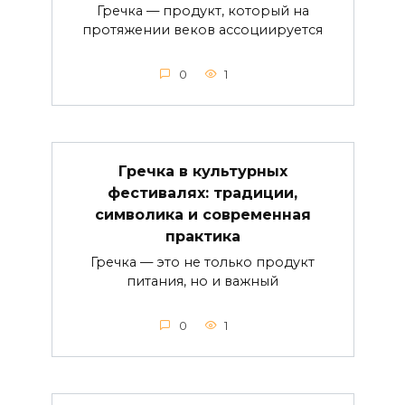
Гречка — продукт, который на
протяжении веков ассоциируется
0
1
Гречка в культурных
фестивалях: традиции,
символика и современная
практика
Гречка — это не только продукт
питания, но и важный
0
1