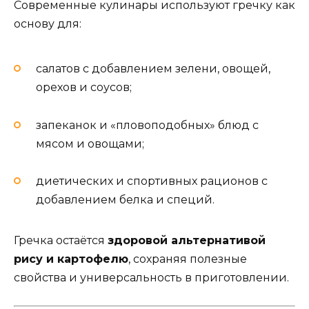
Современные кулинары используют гречку как
основу для:
салатов с добавлением зелени, овощей,
орехов и соусов;
запеканок и «пловоподобных» блюд с
мясом и овощами;
диетических и спортивных рационов с
добавлением белка и специй.
Гречка остаётся
здоровой альтернативой
рису и картофелю
, сохраняя полезные
свойства и универсальность в приготовлении.