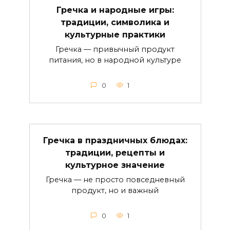
Гречка и народные игры:
традиции, символика и
культурные практики
Гречка — привычный продукт
питания, но в народной культуре
0
1
Гречка в праздничных блюдах:
традиции, рецепты и
культурное значение
Гречка — не просто повседневный
продукт, но и важный
0
1