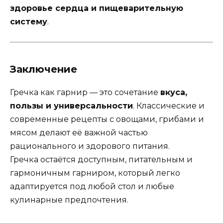
здоровье сердца и пищеварительную
систему
.
Заключение
Гречка как гарнир — это сочетание
вкуса,
пользы и универсальности
. Классические и
современные рецепты с овощами, грибами и
мясом делают её важной частью
рационального и здорового питания.
Гречка остаётся доступным, питательным и
гармоничным гарниром, который легко
адаптируется под любой стол и любые
кулинарные предпочтения.