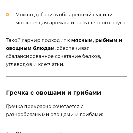
Можно добавить обжаренный лук или
морковь для аромата и насыщенного вкуса.
Такой гарнир подходит к
мясным, рыбным и
овощным блюдам
, обеспечивая
сбалансированное сочетание белков,
углеводов и клетчатки.
Гречка с овощами и грибами
Гречка прекрасно сочетается с
разнообразными овощами и грибами: