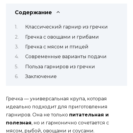
Содержание
Классический гарнир из гречки
Гречка с овощами и грибами
Гречка с мясом и птицей
Современные варианты подачи
Польза гарниров из гречки
Заключение
Гречка — универсальная крупа, которая
идеально подходит для приготовления
гарниров. Она не только
питательная и
полезная
, но и гармонично сочетается с
мясом, рыбой, овощами и соусами.