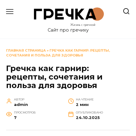
Перейти
к
содержанию
Сайт про гречиху
ГЛАВНАЯ СТРАНИЦА
»
ГРЕЧКА КАК ГАРНИР: РЕЦЕПТЫ,
СОЧЕТАНИЯ И ПОЛЬЗА ДЛЯ ЗДОРОВЬЯ
Гречка как гарнир:
рецепты, сочетания и
польза для здоровья
АВТОР
НА ЧТЕНИЕ
admin
2 мин
ПРОСМОТРОВ
ОПУБЛИКОВАНО
7
24.10.2025