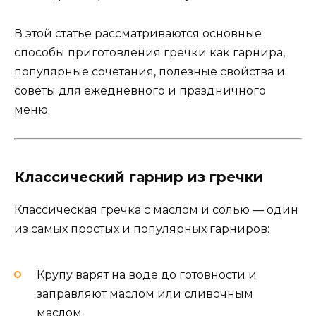
В этой статье рассматриваются основные
способы приготовления гречки как гарнира,
популярные сочетания, полезные свойства и
советы для ежедневного и праздничного
меню.
Классический гарнир из гречки
Классическая гречка с маслом и солью — один
из самых простых и популярных гарниров:
Крупу варят на воде до готовности и
заправляют маслом или сливочным
маслом.