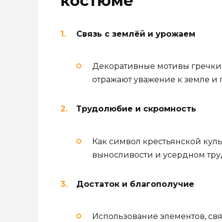
костюме
Связь с землёй и урожаем
Декоративные мотивы гречки 
отражают уважение к земле и
Трудолюбие и скромность
Как символ крестьянской куль
выносливости и усердном тру
Достаток и благополучие
Использование элементов, св