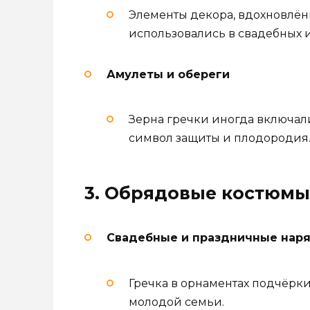
Элементы декора, вдохновлён
использовались в свадебных 
Амулеты и обереги
Зерна гречки иногда включал
символ защиты и плодородия
3. Обрядовые костюмы
Свадебные и праздничные нар
Гречка в орнаментах подчёрки
молодой семьи.