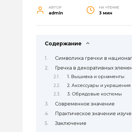
АВТОР
НА ЧТЕНИЕ
admin
3 мин
Содержание
Символика гречки в национа
Гречка в декоративных элеме
1. Вышивка и орнаменты
2. Аксессуары и украшения
3. Обрядовые костюмы
Современное значение
Практическое значение изуч
Заключение