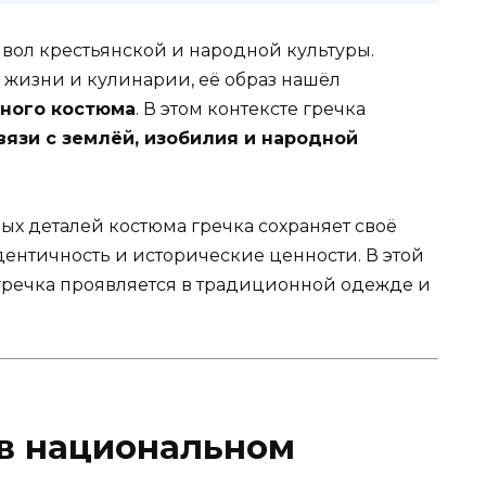
вол крестьянской и народной культуры.
жизни и кулинарии, её образ нашёл
ного костюма
. В этом контексте гречка
вязи с землёй, изобилия и народной
ых деталей костюма гречка сохраняет своё
ентичность и исторические ценности. В этой
 гречка проявляется в традиционной одежде и
 в национальном