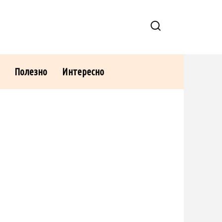
Полезно
Интересно