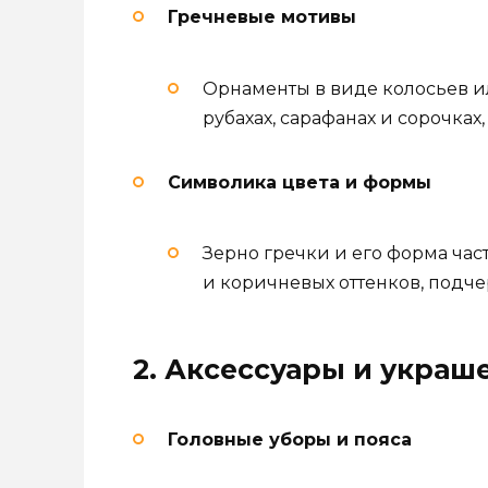
Гречневые мотивы
Орнаменты в виде колосьев и
рубахах, сарафанах и сорочках
Символика цвета и формы
Зерно гречки и его форма час
и коричневых оттенков, подче
2. Аксессуары и украш
Головные уборы и пояса