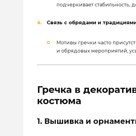
подчеркивает стабильность, д
Связь с обрядами и традициям
Мотивы гречки часто присутст
и обрядовых мероприятий, ус
Гречка в декорати
костюма
1. Вышивка и орнамен