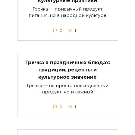
культурные практики
Гречка — привычный продукт
питания, но в народной культуре
0
1
Гречка в праздничных блюдах:
традиции, рецепты и
культурное значение
Гречка — не просто повседневный
продукт, но и важный
0
1