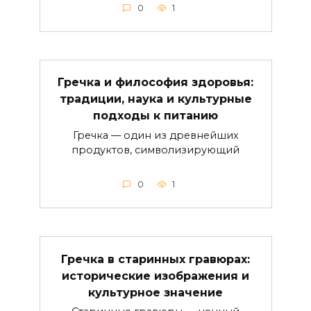
0
1
Гречка и философия здоровья:
традиции, наука и культурные
подходы к питанию
Гречка — один из древнейших
продуктов, символизирующий
0
1
Гречка в старинных гравюрах:
исторические изображения и
культурное значение