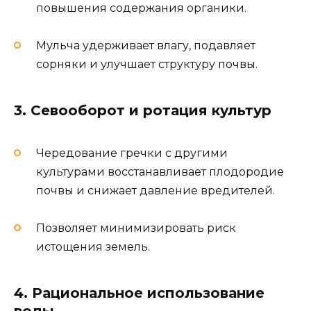
повышения содержания органики.
Мульча удерживает влагу, подавляет
сорняки и улучшает структуру почвы.
3. Севооборот и ротация культур
Чередование гречки с другими
культурами восстанавливает плодородие
почвы и снижает давление вредителей.
Позволяет минимизировать риск
истощения земель.
4. Рациональное использование