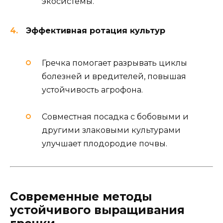
экосистемы.
Эффективная ротация культур
Гречка помогает разрывать циклы
болезней и вредителей, повышая
устойчивость агрофона.
Совместная посадка с бобовыми и
другими злаковыми культурами
улучшает плодородие почвы.
Современные методы
устойчивого выращивания