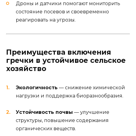
Дроны и датчики помогают мониторить
состояние посевов и своевременно
реагировать на угрозы.
Преимущества включения
гречки в устойчивое сельское
хозяйство
Экологичность
— снижение химической
нагрузки и поддержка биоразнообразия.
Устойчивость почвы
— улучшение
структуры, повышение содержания
органических веществ.