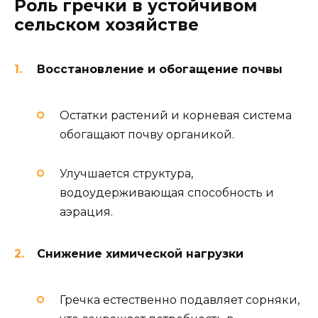
Роль гречки в устойчивом
сельском хозяйстве
Восстановление и обогащение почвы
Остатки растений и корневая система
обогащают почву органикой.
Улучшается структура,
водоудерживающая способность и
аэрация.
Снижение химической нагрузки
Гречка естественно подавляет сорняки,