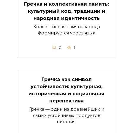
Гречка и коллективная память:
культурный код, традиции и
народная идентичность
Коллективная память народа
формируется через язык
0
1
Гречка как символ
устойчивости: культурная,
историческая и социальная
перспектива
Гречка — один из древнейших и
самых устойчивых продуктов
питания.