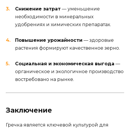
Снижение затрат
— уменьшение
необходимости в минеральных
удобрениях и химических препаратах.
Повышение урожайности
— здоровые
растения формируют качественное зерно.
Социальная и экономическая выгода
—
органическое и экологичное производство
востребовано на рынке.
Заключение
Гречка является ключевой культурой для