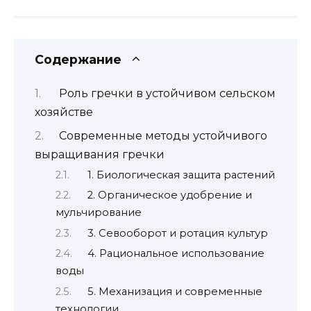
Содержание
Роль гречки в устойчивом сельском
хозяйстве
Современные методы устойчивого
выращивания гречки
1. Биологическая защита растений
2. Органическое удобрение и
мульчирование
3. Севооборот и ротация культур
4. Рациональное использование
воды
5. Механизация и современные
технологии