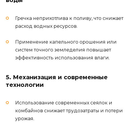
воды
Гречка неприхотлива к поливу, что снижает
расход водных ресурсов.
Применение капельного орошения или
систем точного земледелия повышает
эффективность использования влаги.
5. Механизация и современные
технологии
Использование современных сеялок и
комбайнов снижает трудозатраты и потери
урожая.