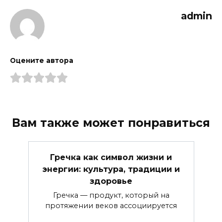
admin
Оцените автора
Вам также может понравиться
Гречка как символ жизни и
энергии: культура, традиции и
здоровье
Гречка — продукт, который на
протяжении веков ассоциируется