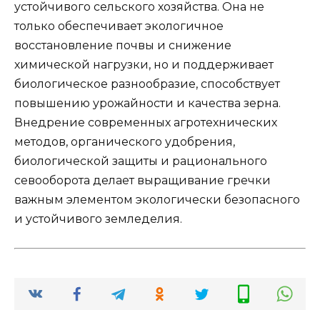
устойчивого сельского хозяйства. Она не
только обеспечивает экологичное
восстановление почвы и снижение
химической нагрузки, но и поддерживает
биологическое разнообразие, способствует
повышению урожайности и качества зерна.
Внедрение современных агротехнических
методов, органического удобрения,
биологической защиты и рационального
севооборота делает выращивание гречки
важным элементом экологически безопасного
и устойчивого земледелия.