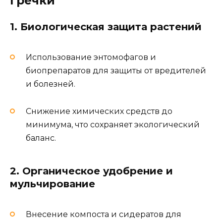
гречки
1. Биологическая защита растений
Использование энтомофагов и
биопрепаратов для защиты от вредителей
и болезней.
Снижение химических средств до
минимума, что сохраняет экологический
баланс.
2. Органическое удобрение и
мульчирование
Внесение компоста и сидератов для