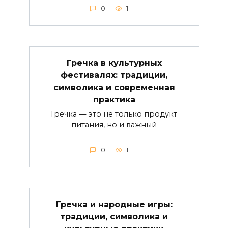
0
1
Гречка в культурных
фестивалях: традиции,
символика и современная
практика
Гречка — это не только продукт
питания, но и важный
0
1
Гречка и народные игры:
традиции, символика и