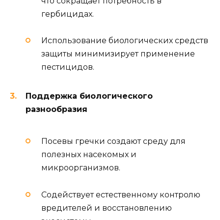
что сокращает потребность в
гербицидах.
Использование биологических средств
защиты минимизирует применение
пестицидов.
Поддержка биологического
разнообразия
Посевы гречки создают среду для
полезных насекомых и
микроорганизмов.
Содействует естественному контролю
вредителей и восстановлению