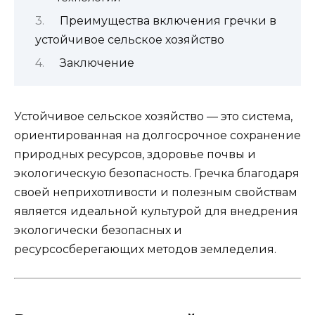
Преимущества включения гречки в
устойчивое сельское хозяйство
Заключение
Устойчивое сельское хозяйство — это система,
ориентированная на долгосрочное сохранение
природных ресурсов, здоровье почвы и
экологическую безопасность. Гречка благодаря
своей неприхотливости и полезным свойствам
является идеальной культурой для внедрения
экологически безопасных и
ресурсосберегающих методов земледелия.