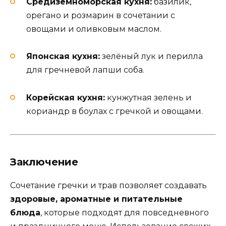
Средиземноморская кухня:
базилик,
орегано и розмарин в сочетании с
овощами и оливковым маслом.
Японская кухня:
зелёный лук и перилла
для гречневой лапши соба.
Корейская кухня:
кунжутная зелень и
кориандр в боулах с гречкой и овощами.
Заключение
Сочетание гречки и трав позволяет создавать
здоровые, ароматные и питательные
блюда
, которые подходят для повседневного