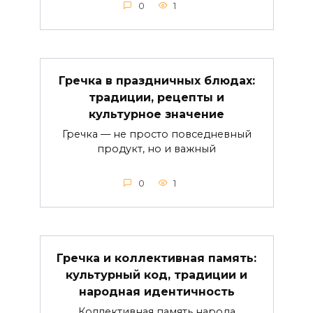
0
1
Гречка в праздничных блюдах:
традиции, рецепты и
культурное значение
Гречка — не просто повседневный
продукт, но и важный
0
1
Гречка и коллективная память:
культурный код, традиции и
народная идентичность
Коллективная память народа