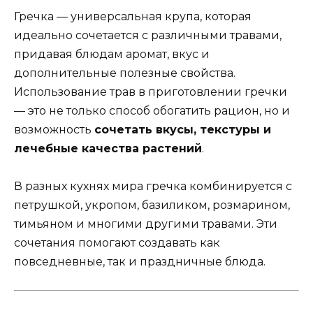
Гречка — универсальная крупа, которая
идеально сочетается с различными травами,
придавая блюдам аромат, вкус и
дополнительные полезные свойства.
Использование трав в приготовлении гречки
— это не только способ обогатить рацион, но и
возможность
сочетать вкусы, текстуры и
лечебные качества растений
.
В разных кухнях мира гречка комбинируется с
петрушкой, укропом, базиликом, розмарином,
тимьяном и многими другими травами. Эти
сочетания помогают создавать как
повседневные, так и праздничные блюда.