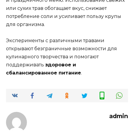
и праздничного меню. Использование свежих
или сухих трав обогащает вкус, снижает
потребление соли и усиливает пользу крупы
для организма.
Эксперименты с различными травами
открывают безграничные возможности для
кулинарного творчества и помогают
поддерживать
здоровое и
сбалансированное питание
.
admin