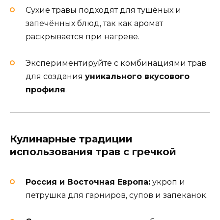
Сухие травы подходят для тушёных и
запечённых блюд, так как аромат
раскрывается при нагреве.
Экспериментируйте с комбинациями трав
для создания
уникального вкусового
профиля
.
Кулинарные традиции
использования трав с гречкой
Россия и Восточная Европа:
укроп и
петрушка для гарниров, супов и запеканок.