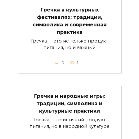
Гречка в культурных
фестивалях: традиции,
символика и современная
практика
Гречка — это не только продукт
питания, но и важный
0
1
Гречка и народные игры:
традиции, символика и
культурные практики
Гречка — привычный продукт
питания, но в народной культуре