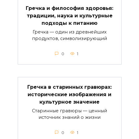
Гречка и философия здоровья:
традиции, наука и культурные
подходы к питанию
Гречка — один из древнейших
продуктов, символизирующий
0
1
Гречка в старинных гравюрах:
исторические изображения и
культурное значение
Старинные гравюры — ценный
источник знаний о жизни
0
1