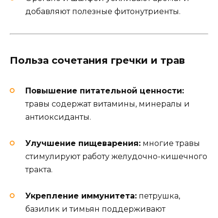
добавляют полезные фитонутриенты.
Польза сочетания гречки и трав
Повышение питательной ценности:
травы содержат витамины, минералы и
антиоксиданты.
Улучшение пищеварения:
многие травы
стимулируют работу желудочно-кишечного
тракта.
Укрепление иммунитета:
петрушка,
базилик и тимьян поддерживают