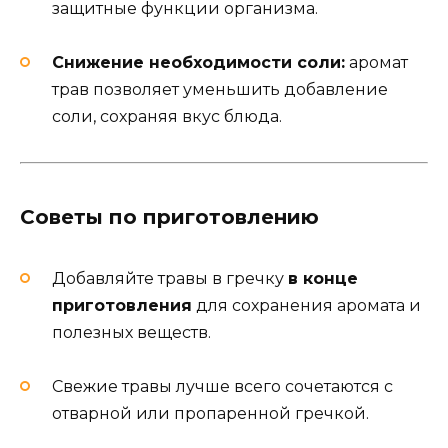
защитные функции организма.
Снижение необходимости соли:
аромат
трав позволяет уменьшить добавление
соли, сохраняя вкус блюда.
Советы по приготовлению
Добавляйте травы в гречку
в конце
приготовления
для сохранения аромата и
полезных веществ.
Свежие травы лучше всего сочетаются с
отварной или пропаренной гречкой.