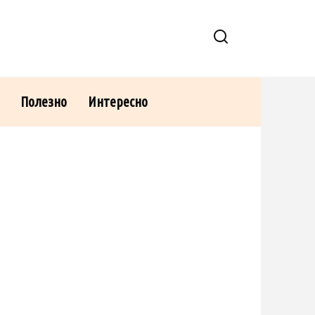
Полезно
Интересно