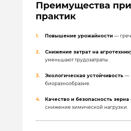
Преимущества при
практик
Повышение урожайности
— греч
Снижение затрат на агротехник
уменьшают трудозатраты.
Экологическая устойчивость
— 
биоразнообразие.
Качество и безопасность зерна
снижение химической нагрузки.