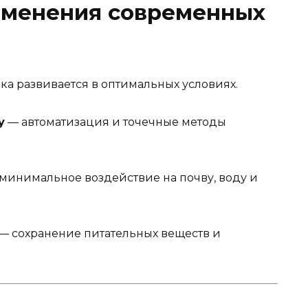
менения современных
ка развивается в оптимальных условиях.
у
— автоматизация и точечные методы
минимальное воздействие на почву, воду и
— сохранение питательных веществ и