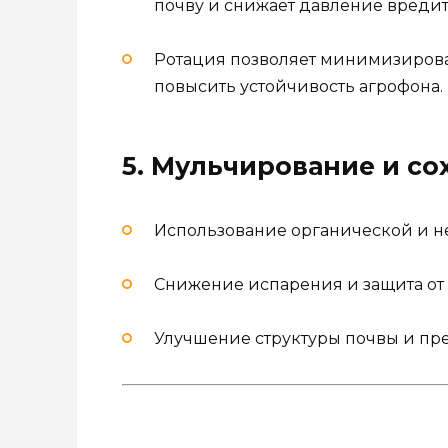
почву и снижает давление вредит
Ротация позволяет минимизирова
повысить устойчивость агрофона.
5. Мульчирование и со
Использование органической и н
Снижение испарения и защита от 
Улучшение структуры почвы и пр