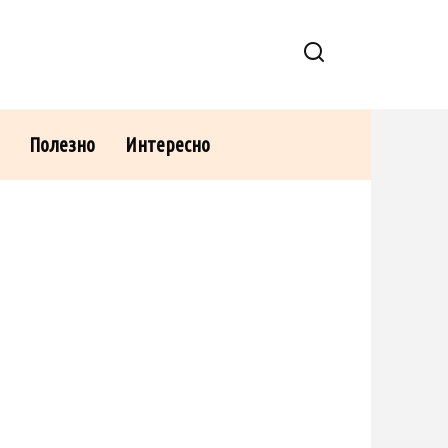
Полезно
Интересно