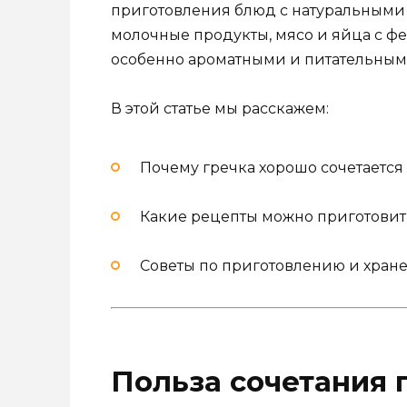
приготовления блюд с натуральными
молочные продукты, мясо и яйца с ф
особенно ароматными и питательным
В этой статье мы расскажем:
Почему гречка хорошо сочетаетс
Какие рецепты можно приготовить
Советы по приготовлению и хран
Польза сочетания 