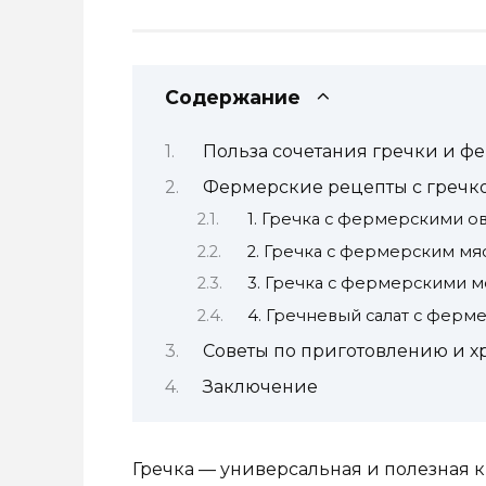
Содержание
Польза сочетания гречки и ф
Фермерские рецепты с гречк
1. Гречка с фермерскими 
2. Гречка с фермерским мя
3. Гречка с фермерскими 
4. Гречневый салат с фер
Советы по приготовлению и 
Заключение
Гречка — универсальная и полезная к