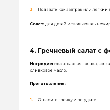
Подавать как завтрак или лёгкий 
Совет:
для детей использовать нежи
4. Гречневый салат с
Ингредиенты:
отварная гречка, свеж
оливковое масло.
Приготовление:
Отварите гречку и остудите.