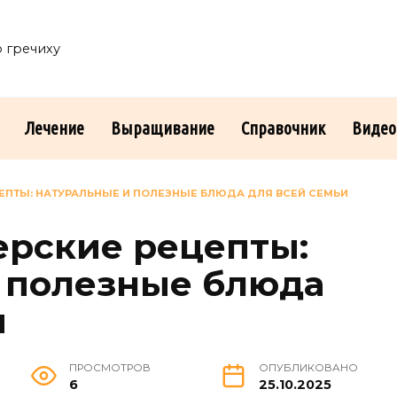
о гречиху
Лечение
Выращивание
Справочник
Видео
ЦЕПТЫ: НАТУРАЛЬНЫЕ И ПОЛЕЗНЫЕ БЛЮДА ДЛЯ ВСЕЙ СЕМЬИ
ерские рецепты:
 полезные блюда
и
ПРОСМОТРОВ
ОПУБЛИКОВАНО
6
25.10.2025