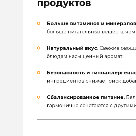
продуктов
Больше витаминов и минералов
больше питательных веществ, че
Натуральный вкус.
Свежие овощи
блюдам насыщенный аромат.
Безопасность и гипоаллергенно
ингредиентов снижает риск добав
Сбалансированное питание.
Белк
гармонично сочетаются с другим