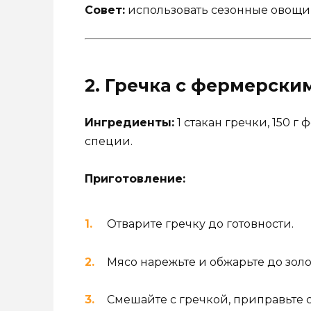
Совет:
использовать сезонные овощи
2. Гречка с фермерски
Ингредиенты:
1 стакан гречки, 150 
специи.
Приготовление:
Отварите гречку до готовности.
Мясо нарежьте и обжарьте до зол
Смешайте с гречкой, приправьте 