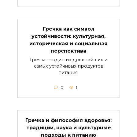
Гречка как символ
устойчивости: культурная,
историческая и социальная
перспектива
Гречка — один из древнейших и
самых устойчивых продуктов
питания.
0
1
Гречка и философия здоровья:
традиции, наука и культурные
подходы к питанию