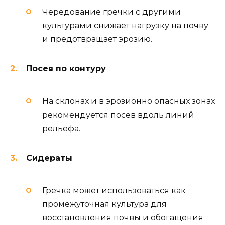
Чередование гречки с другими
культурами снижает нагрузку на почву
и предотвращает эрозию.
Посев по контуру
На склонах и в эрозионно опасных зонах
рекомендуется посев вдоль линий
рельефа.
Сидераты
Гречка может использоваться как
промежуточная культура для
восстановления почвы и обогащения