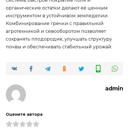
система, быстрое покрытие поля и
органические остатки делают её ценным
инструментом в устойчивом земледелии.
Комбинирование гречки с правильной
агротехникой и севооборотом позволяет
сохранять плодородие, улучшать структуру
почвы и обеспечивать стабильный урожай.
admin
Оцените автора