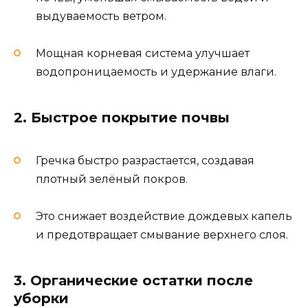
выдуваемость ветром.
Мощная корневая система улучшает
водопроницаемость и удержание влаги.
2. Быстрое покрытие почвы
Гречка быстро разрастается, создавая
плотный зелёный покров.
Это снижает воздействие дождевых капель
и предотвращает смывание верхнего слоя.
3. Органические остатки после
уборки