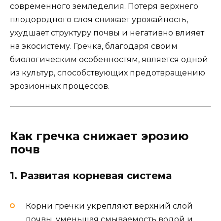
современного земледелия. Потеря верхнего
плодородного слоя снижает урожайность,
ухудшает структуру почвы и негативно влияет
на экосистему. Гречка, благодаря своим
биологическим особенностям, является одной
из культур, способствующих предотвращению
эрозионных процессов.
Как гречка снижает эрозию
почв
1. Развитая корневая система
Корни гречки укрепляют верхний слой
почвы, уменьшая смываемость водой и