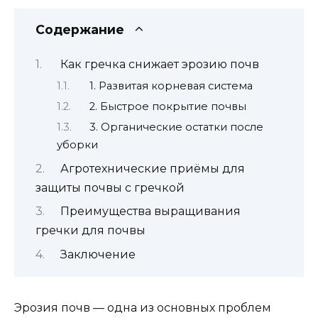
Содержание
Как гречка снижает эрозию почв
1. Развитая корневая система
2. Быстрое покрытие почвы
3. Органические остатки после
уборки
Агротехнические приёмы для
защиты почвы с гречкой
Преимущества выращивания
гречки для почвы
Заключение
Эрозия почв — одна из основных проблем