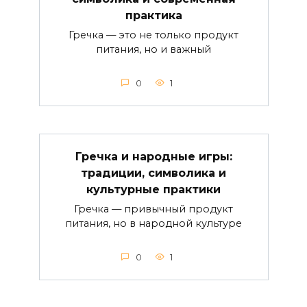
практика
Гречка — это не только продукт
питания, но и важный
0
1
Гречка и народные игры:
традиции, символика и
культурные практики
Гречка — привычный продукт
питания, но в народной культуре
0
1