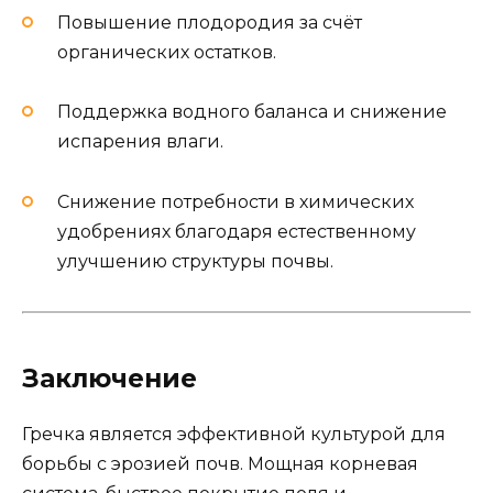
Повышение плодородия за счёт
органических остатков.
Поддержка водного баланса и снижение
испарения влаги.
Снижение потребности в химических
удобрениях благодаря естественному
улучшению структуры почвы.
Заключение
Гречка является эффективной культурой для
борьбы с эрозией почв. Мощная корневая