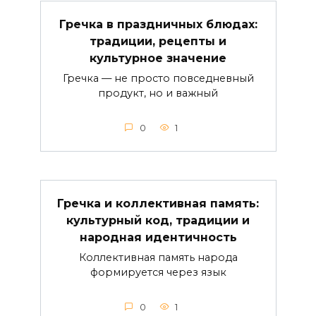
Гречка в праздничных блюдах:
традиции, рецепты и
культурное значение
Гречка — не просто повседневный
продукт, но и важный
0
1
Гречка и коллективная память:
культурный код, традиции и
народная идентичность
Коллективная память народа
формируется через язык
0
1