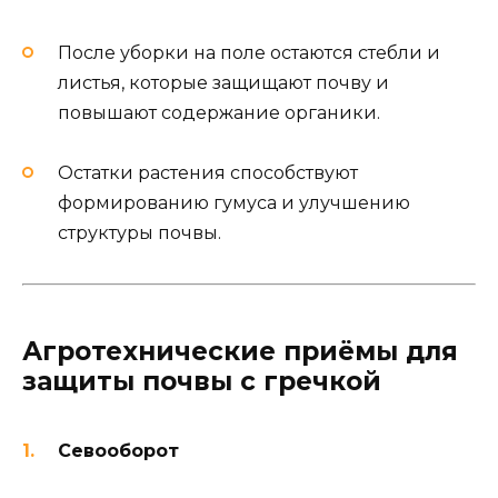
После уборки на поле остаются стебли и
листья, которые защищают почву и
повышают содержание органики.
Остатки растения способствуют
формированию гумуса и улучшению
структуры почвы.
Агротехнические приёмы для
защиты почвы с гречкой
Севооборот