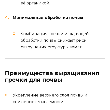
её органикой.
Минимальная обработка почвы
Комбинация гречки и щадящей
обработки почвы снижает риск
разрушения структуры земли.
Преимущества выращивания
гречки для почвы
Укрепление верхнего слоя почвы и
снижение смываемости.