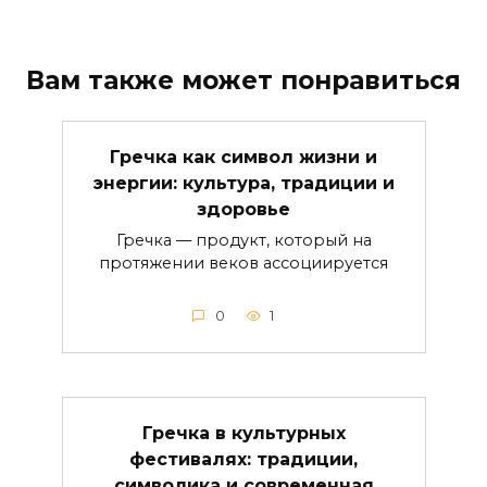
Вам также может понравиться
Гречка как символ жизни и
энергии: культура, традиции и
здоровье
Гречка — продукт, который на
протяжении веков ассоциируется
0
1
Гречка в культурных
фестивалях: традиции,
символика и современная