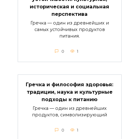
историческая и социальная
перспектива
Гречка — один из древнейших и
самых устойчивых продуктов
питания.
0
1
Гречка и философия здоровья:
традиции, наука и культурные
подходы к питанию
Гречка — один из древнейших
продуктов, символизирующий
0
1