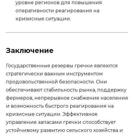
уровне регионов для повышения
оперативности реагирования на
кризисные ситуации.
Заключение
Государственные резервы гречки являются
стратегически важным инструментом
продовольственной безопасности. Они
обеспечивают стабильность рынка, поддержку
фермеров, непрерывное снабжение населения
и возможность быстрого реагирования на
кризисные ситуации. Эффективное
управление запасами гречки способствует
устойчивому развитию сельского хозяйства и