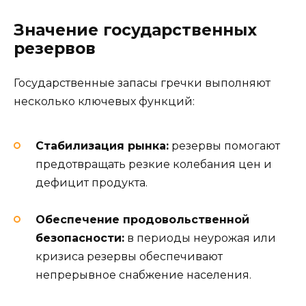
Значение государственных
резервов
Государственные запасы гречки выполняют
несколько ключевых функций:
Стабилизация рынка:
резервы помогают
предотвращать резкие колебания цен и
дефицит продукта.
Обеспечение продовольственной
безопасности:
в периоды неурожая или
кризиса резервы обеспечивают
непрерывное снабжение населения.