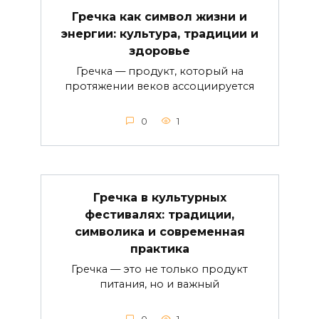
Гречка как символ жизни и
энергии: культура, традиции и
здоровье
Гречка — продукт, который на
протяжении веков ассоциируется
0
1
Гречка в культурных
фестивалях: традиции,
символика и современная
практика
Гречка — это не только продукт
питания, но и важный