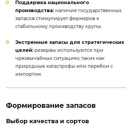
Поддержка национального
производства:
наличие государственных
запасов стимулирует фермеров к
стабильному производству крупы.
Экстренные запасы для стратегических
целей:
резервы используются при
чрезвычайных ситуациях, таких как
природные катастрофы или перебои с
импортом.
Формирование запасов
Выбор качества и сортов