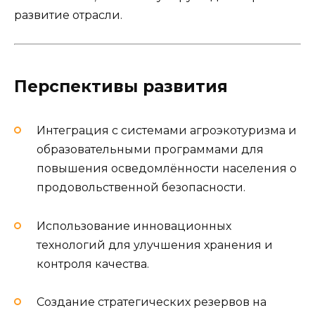
развитие отрасли.
Перспективы развития
Интеграция с системами агроэкотуризма и
образовательными программами для
повышения осведомлённости населения о
продовольственной безопасности.
Использование инновационных
технологий для улучшения хранения и
контроля качества.
Создание стратегических резервов на