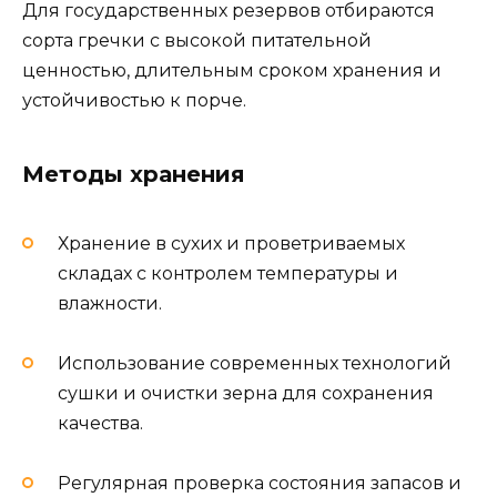
Для государственных резервов отбираются
сорта гречки с высокой питательной
ценностью, длительным сроком хранения и
устойчивостью к порче.
Методы хранения
Хранение в сухих и проветриваемых
складах с контролем температуры и
влажности.
Использование современных технологий
сушки и очистки зерна для сохранения
качества.
Регулярная проверка состояния запасов и