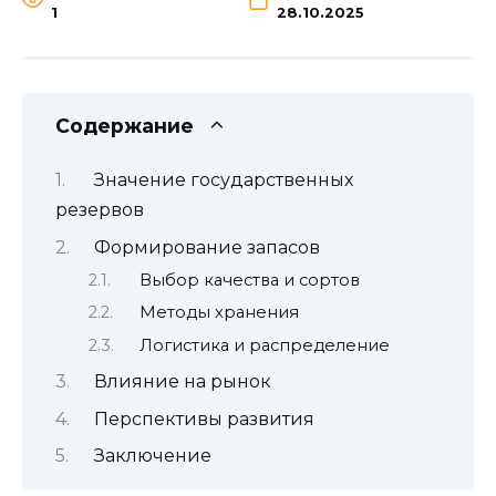
1
28.10.2025
Содержание
Значение государственных
резервов
Формирование запасов
Выбор качества и сортов
Методы хранения
Логистика и распределение
Влияние на рынок
Перспективы развития
Заключение