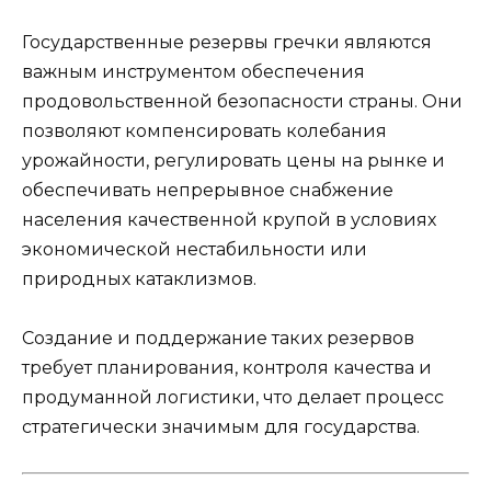
Государственные резервы гречки являются
важным инструментом обеспечения
продовольственной безопасности страны. Они
позволяют компенсировать колебания
урожайности, регулировать цены на рынке и
обеспечивать непрерывное снабжение
населения качественной крупой в условиях
экономической нестабильности или
природных катаклизмов.
Создание и поддержание таких резервов
требует планирования, контроля качества и
продуманной логистики, что делает процесс
стратегически значимым для государства.