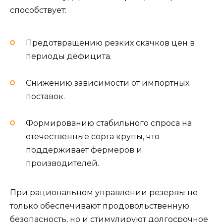
способствует:
Предотвращению резких скачков цен в
периоды дефицита.
Снижению зависимости от импортных
поставок.
Формированию стабильного спроса на
отечественные сорта крупы, что
поддерживает фермеров и
производителей.
При рациональном управлении резервы не
только обеспечивают продовольственную
безопасность, но и стимулируют долгосрочное