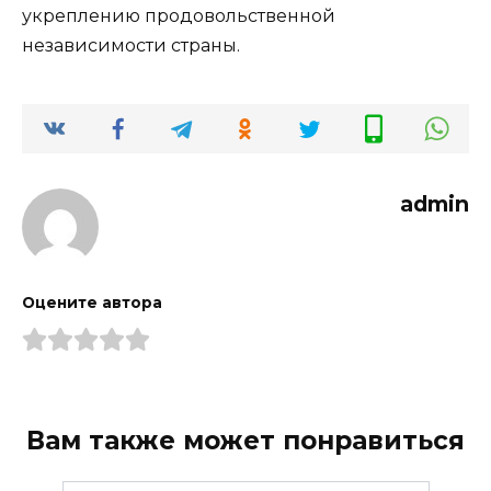
укреплению продовольственной
независимости страны.
admin
Оцените автора
Вам также может понравиться