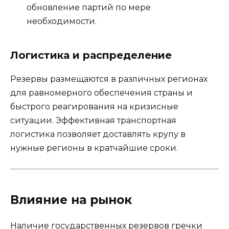
обновление партий по мере
необходимости.
Логистика и распределение
Резервы размещаются в различных регионах
для равномерного обеспечения страны и
быстрого реагирования на кризисные
ситуации. Эффективная транспортная
логистика позволяет доставлять крупу в
нужные регионы в кратчайшие сроки.
Влияние на рынок
Наличие государственных резервов гречки