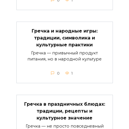
0
1
Гречка и народные игры:
традиции, символика и
культурные практики
Гречка — привычный продукт
питания, но в народной культуре
0
1
Гречка в праздничных блюдах:
традиции, рецепты и
культурное значение
Гречка — не просто повседневный