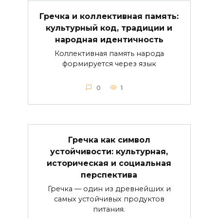
Гречка и коллективная память:
культурный код, традиции и
народная идентичность
Коллективная память народа
формируется через язык
0
1
Гречка как символ
устойчивости: культурная,
историческая и социальная
перспектива
Гречка — один из древнейших и
самых устойчивых продуктов
питания.