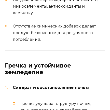
микроэлементы, антиоксиданты и
клетчатку.
Отсутствие химических добавок делает
продукт безопасным для регулярного
потребления.
Гречка и устойчивое
земледелие
Сидерат и восстановление почвы
Гречка улучшает структуру почвы,