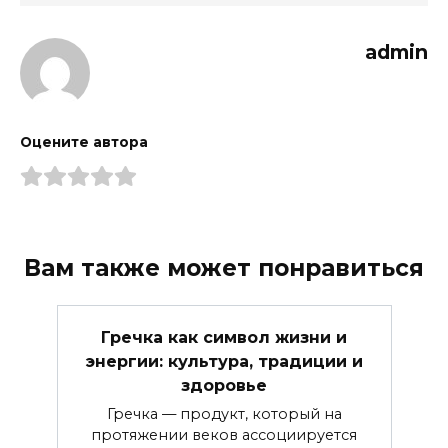
admin
Оцените автора
Вам также может понравиться
Гречка как символ жизни и
энергии: культура, традиции и
здоровье
Гречка — продукт, который на
протяжении веков ассоциируется