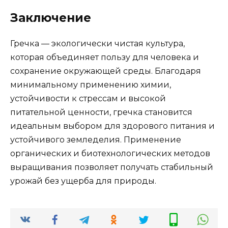
Заключение
Гречка — экологически чистая культура,
которая объединяет пользу для человека и
сохранение окружающей среды. Благодаря
минимальному применению химии,
устойчивости к стрессам и высокой
питательной ценности, гречка становится
идеальным выбором для здорового питания и
устойчивого земледелия. Применение
органических и биотехнологических методов
выращивания позволяет получать стабильный
урожай без ущерба для природы.