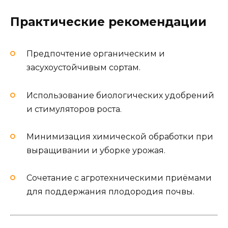
Практические рекомендации
Предпочтение органическим и
засухоустойчивым сортам.
Использование биологических удобрений
и стимуляторов роста.
Минимизация химической обработки при
выращивании и уборке урожая.
Сочетание с агротехническими приёмами
для поддержания плодородия почвы.