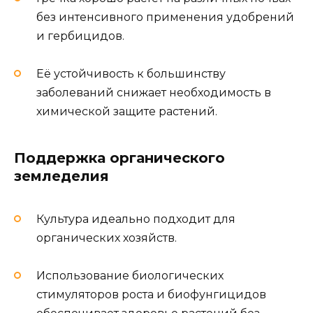
без интенсивного применения удобрений
и гербицидов.
Её устойчивость к большинству
заболеваний снижает необходимость в
химической защите растений.
Поддержка органического
земледелия
Культура идеально подходит для
органических хозяйств.
Использование биологических
стимуляторов роста и биофунгицидов