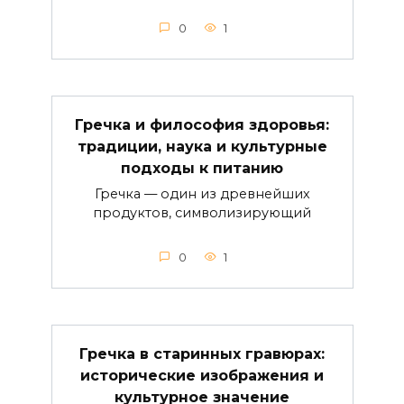
0
1
Гречка и философия здоровья:
традиции, наука и культурные
подходы к питанию
Гречка — один из древнейших
продуктов, символизирующий
0
1
Гречка в старинных гравюрах:
исторические изображения и
культурное значение