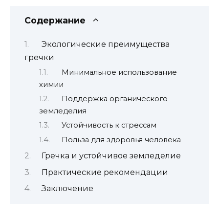
Содержание
Экологические преимущества
гречки
Минимальное использование
химии
Поддержка органического
земледелия
Устойчивость к стрессам
Польза для здоровья человека
Гречка и устойчивое земледелие
Практические рекомендации
Заключение