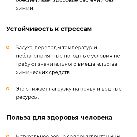
обеспечивает здоровье растений без
химии.
Устойчивость к стрессам
Засуха, перепады температур и
неблагоприятные погодные условия не
требуют значительного вмешательства
химических средств.
Это снижает нагрузку на почву и водные
ресурсы.
Польза для здоровья человека
Натуральное зерно содержит витамины,