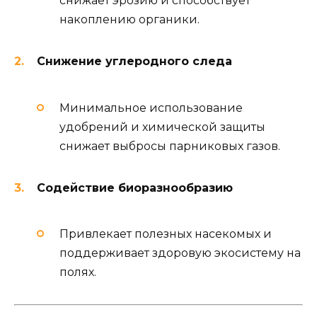
снижает эрозию и способствует
накоплению органики.
Снижение углеродного следа
Минимальное использование
удобрений и химической защиты
снижает выбросы парниковых газов.
Содействие биоразнообразию
Привлекает полезных насекомых и
поддерживает здоровую экосистему на
полях.