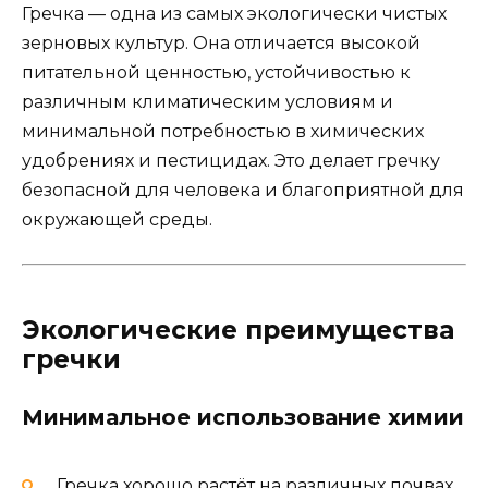
Гречка — одна из самых экологически чистых
зерновых культур. Она отличается высокой
питательной ценностью, устойчивостью к
различным климатическим условиям и
минимальной потребностью в химических
удобрениях и пестицидах. Это делает гречку
безопасной для человека и благоприятной для
окружающей среды.
Экологические преимущества
гречки
Минимальное использование химии
Гречка хорошо растёт на различных почвах