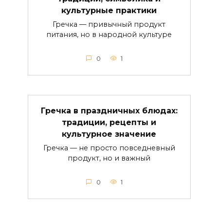
культурные практики
Гречка — привычный продукт
питания, но в народной культуре
0
1
Гречка в праздничных блюдах:
традиции, рецепты и
культурное значение
Гречка — не просто повседневный
продукт, но и важный
0
1