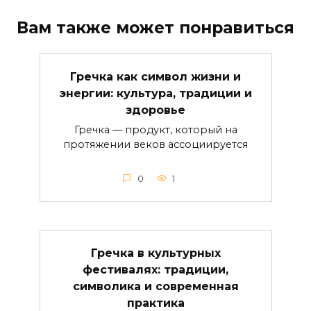
Вам также может понравиться
Гречка как символ жизни и
энергии: культура, традиции и
здоровье
Гречка — продукт, который на
протяжении веков ассоциируется
0
1
Гречка в культурных
фестивалях: традиции,
символика и современная
практика