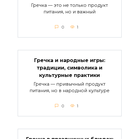
Гречка — это не только продукт
питания, но и важный
0
1
Гречка и народные игры:
традиции, символика и
культурные практики
Гречка — привычный продукт
питания, но в народной культуре
0
1
Гречка в праздничных блюдах: