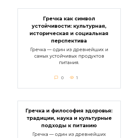
Гречка как символ
устойчивости: культурная,
историческая и социальная
перспектива
Гречка — один из древнейших и
самых устойчивых продуктов
питания.
0
1
Гречка и философия здоровья:
традиции, наука и культурные
подходы к питанию
Гречка — один из древнейших