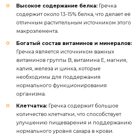
Высокое содержание белка:
Гречка
содержит около 13-15% белка, что делает её
отличным растительным источником этого
макроэлемента.
Богатый состав витаминов и минералов:
Гречка является источником важных
витаминов группы B, витамина E, магния,
калия, железа и цинка, которые
необходимы для поддержания
нормального функционирования
организма.
Клетчатка:
Гречка содержит большое
количество клетчатки, что способствует
улучшению пищеварения и поддержанию
нормального уровня сахара в крови.