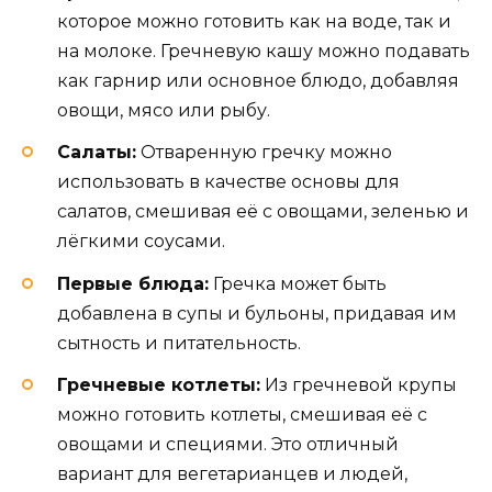
которое можно готовить как на воде, так и
на молоке. Гречневую кашу можно подавать
как гарнир или основное блюдо, добавляя
овощи, мясо или рыбу.
Салаты:
Отваренную гречку можно
использовать в качестве основы для
салатов, смешивая её с овощами, зеленью и
лёгкими соусами.
Первые блюда:
Гречка может быть
добавлена в супы и бульоны, придавая им
сытность и питательность.
Гречневые котлеты:
Из гречневой крупы
можно готовить котлеты, смешивая её с
овощами и специями. Это отличный
вариант для вегетарианцев и людей,