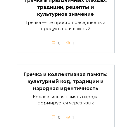
традиции, рецепты и
культурное значение
Гречка — не просто повседневный
продукт, но и важный
0
1
Гречка и коллективная память:
культурный код, традиции и
народная идентичность
Коллективная память народа
формируется через язык
0
1