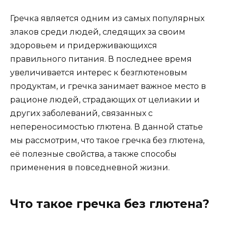
Гречка является одним из самых популярных
злаков среди людей, следящих за своим
здоровьем и придерживающихся
правильного питания. В последнее время
увеличивается интерес к безглютеновым
продуктам, и гречка занимает важное место в
рационе людей, страдающих от целиакии и
других заболеваний, связанных с
непереносимостью глютена. В данной статье
мы рассмотрим, что такое гречка без глютена,
её полезные свойства, а также способы
применения в повседневной жизни.
Что такое гречка без глютена?