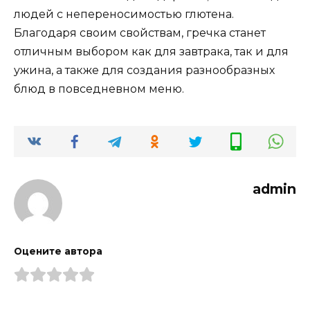
людей с непереносимостью глютена.
Благодаря своим свойствам, гречка станет
отличным выбором как для завтрака, так и для
ужина, а также для создания разнообразных
блюд в повседневном меню.
admin
Оцените автора