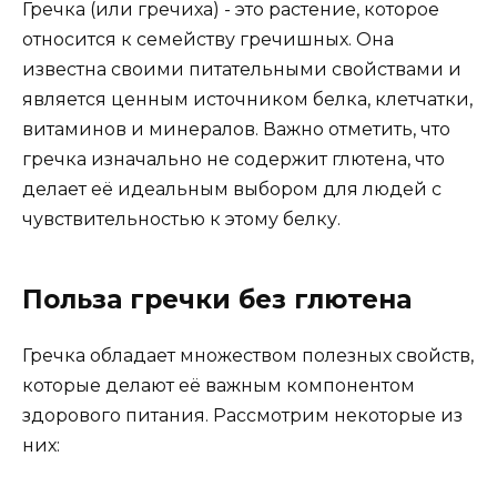
Гречка (или гречиха) - это растение, которое
относится к семейству гречишных. Она
известна своими питательными свойствами и
является ценным источником белка, клетчатки,
витаминов и минералов. Важно отметить, что
гречка изначально не содержит глютена, что
делает её идеальным выбором для людей с
чувствительностью к этому белку.
Польза гречки без глютена
Гречка обладает множеством полезных свойств,
которые делают её важным компонентом
здорового питания. Рассмотрим некоторые из
них: