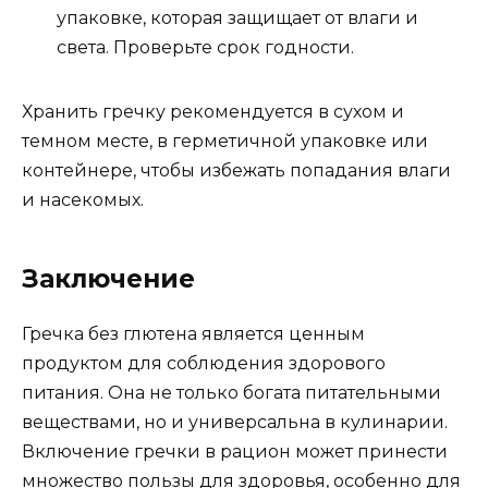
упаковке, которая защищает от влаги и
света. Проверьте срок годности.
Хранить гречку рекомендуется в сухом и
темном месте, в герметичной упаковке или
контейнере, чтобы избежать попадания влаги
и насекомых.
Заключение
Гречка без глютена является ценным
продуктом для соблюдения здорового
питания. Она не только богата питательными
веществами, но и универсальна в кулинарии.
Включение гречки в рацион может принести
множество пользы для здоровья, особенно для