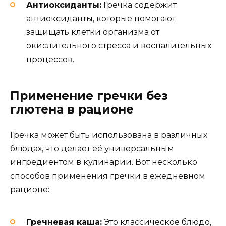
Антиоксиданты:
Гречка содержит
антиоксиданты, которые помогают
защищать клетки организма от
окислительного стресса и воспалительных
процессов.
Применение гречки без
глютена в рационе
Гречка может быть использована в различных
блюдах, что делает её универсальным
ингредиентом в кулинарии. Вот несколько
способов применения гречки в ежедневном
рационе:
Гречневая каша:
Это классическое блюдо,