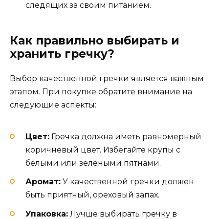
следящих за своим питанием.
Как правильно выбирать и
хранить гречку?
Выбор качественной гречки является важным
этапом. При покупке обратите внимание на
следующие аспекты:
Цвет:
Гречка должна иметь равномерный
коричневый цвет. Избегайте крупы с
белыми или зелеными пятнами.
Аромат:
У качественной гречки должен
быть приятный, ореховый запах.
Упаковка:
Лучше выбирать гречку в