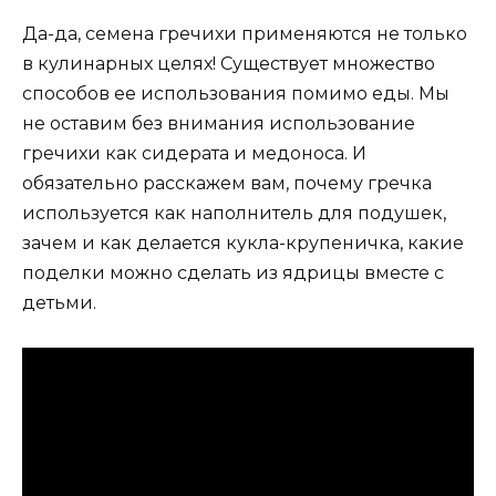
Да-да, семена гречихи применяются не только
в кулинарных целях! Существует множество
способов ее использования помимо еды. Мы
не оставим без внимания использование
гречихи как сидерата и медоноса. И
обязательно расскажем вам, почему гречка
используется как наполнитель для подушек,
зачем и как делается кукла-крупеничка, какие
поделки можно сделать из ядрицы вместе с
детьми.