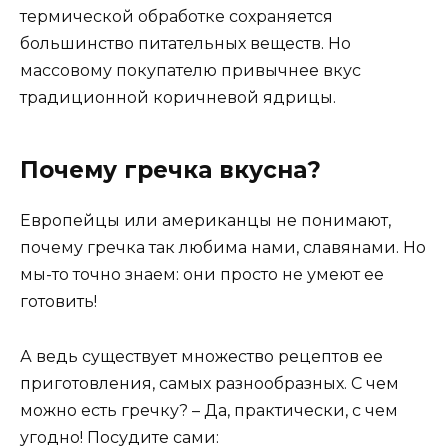
термической обработке сохраняется
большинство питательных веществ. Но
массовому покупателю привычнее вкус
традиционной коричневой ядрицы.
Почему гречка вкусна?
Европейцы или американцы не понимают,
почему гречка так любима нами, славянами. Но
мы-то точно знаем: они просто не умеют ее
готовить!
А ведь существует множество рецептов ее
приготовления, самых разнообразных. С чем
можно есть гречку? – Да, практически, с чем
угодно! Посудите сами: