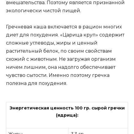
вмешательства. Поэтому является признанной
экологически чистой пищей.
Гречневая каша включается в рацион многих
диет для похудения. «Царица круп» содержит
сложные углеводы, жиры и ценный
растительный белок, по своим свойствам
схожий с животным. Не загружая организм
ничем лишним, она надолго обеспечивает
чувство сытости. Именно поэтому гречка
полезна для похудения.
Энергетическая ценность 100 гр. сырой гречки
(ядрица):