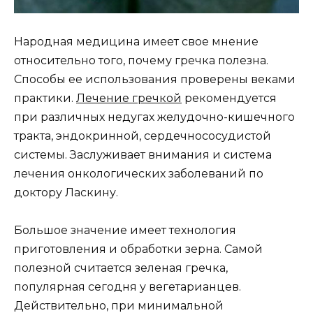
Народная медицина имеет свое мнение
относительно того, почему гречка полезна.
Способы ее использования проверены веками
практики.
Лечение гречкой
рекомендуется
при различных недугах желудочно-кишечного
тракта, эндокринной, сердечнососудистой
системы. Заслуживает внимания и система
лечения онкологических заболеваний по
доктору Ласкину.
Большое значение имеет технология
приготовления и обработки зерна. Самой
полезной считается зеленая гречка,
популярная сегодня у вегетарианцев.
Действительно, при минимальной