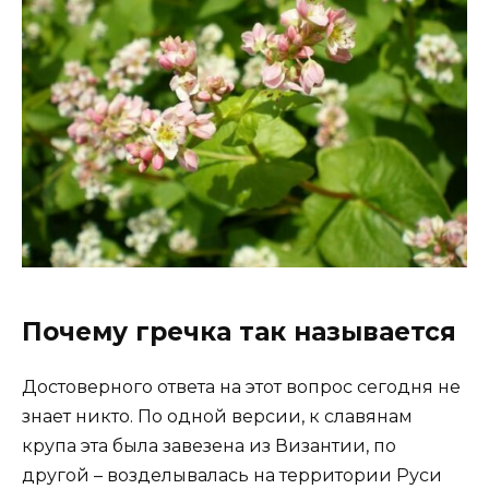
Почему гречка так называется
Достоверного ответа на этот вопрос сегодня не
знает никто. По одной версии, к славянам
крупа эта была завезена из Византии, по
другой – возделывалась на территории Руси