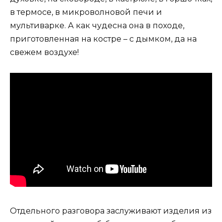
в термосе, в микроволновой печи и
мультиварке. А как чудесна она в походе,
приготовленная на костре – с дымком, да на
свежем воздухе!
Отдельного разговора заслуживают изделия из