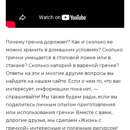
Почему гречка дорожает? Как и сколько ее
можно хранить в домашних условиях? Сколько
гречки умещается в столовой ложке или в
стакане? Сколько калорий в вареной гречке?
Ответы на эти и многие другие вопросы вы
найдете на нашем сайте. Если о чем-то, что вас
интересует, информации пока нет, —
спрашивайте! Мы также будем рады, если вы
поделитесь личным опытом приготовления
или использования гречки. Вместе с вами,
дорогие друзья, мы сделаем «Жизнь с
гречкой» интересным и полезным ресурсом!