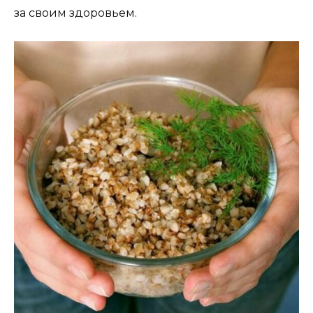
за своим здоровьем.