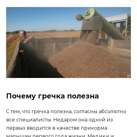
Почему гречка полезна
С тем, что гречка полезна, согласны абсолютно
все специалисты. Недаром она одной из
первых вводится в качестве прикорма
малышам первого года жизни. Медики и