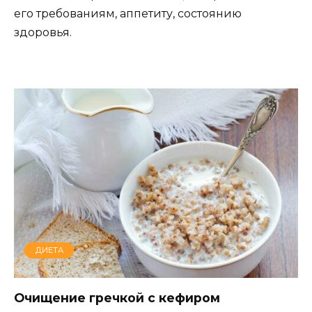
его требованиям, аппетиту, состоянию
здоровья.
ДИЕТА
Очищение гречкой с кефиром