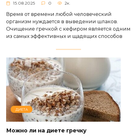
15.08.2025
0
2к.
Время от времени любой человеческий
организм нуждается в выведении шлаков.
Очищение гречкой с кефиром является одним
из самых эффективных и щадящих способов
ДИЕТА
Можно ли на диете гречку