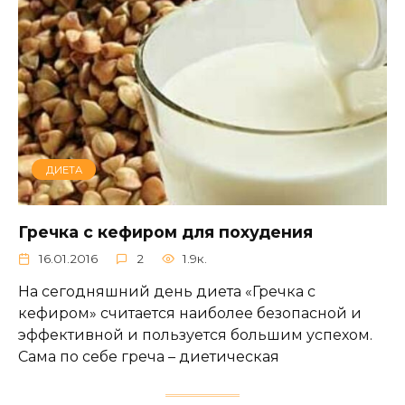
ДИЕТА
Гречка с кефиром для похудения
16.01.2016
2
1.9к.
На сегодняшний день диета «Гречка с
кефиром» считается наиболее безопасной и
эффективной и пользуется большим успехом.
Сама по себе греча – диетическая