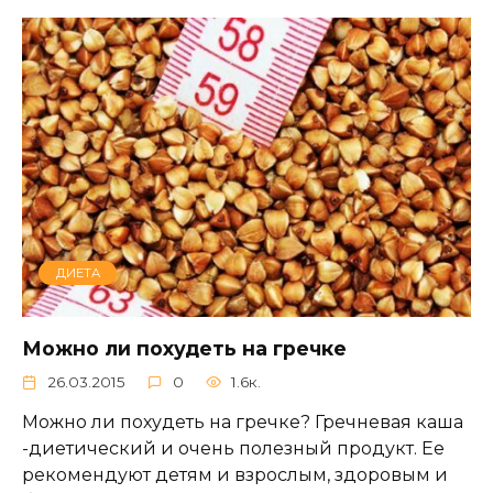
ДИЕТА
Можно ли похудеть на гречке
26.03.2015
0
1.6к.
Можно ли похудеть на гречке? Гречневая каша
-диетический и очень полезный продукт. Ее
рекомендуют детям и взрослым, здоровым и