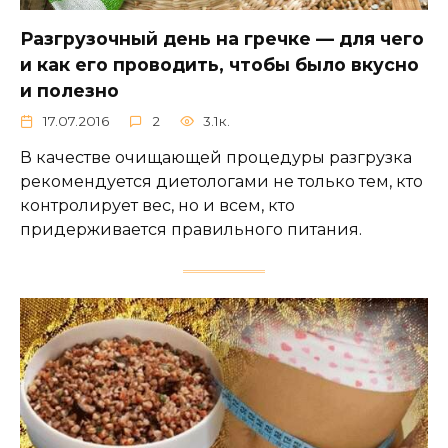
Разгрузочный день на гречке — для чего
и как его проводить, чтобы было вкусно
и полезно
17.07.2016
2
3.1к.
В качестве очищающей процедуры разгрузка
рекомендуется диетологами не только тем, кто
контролирует вес, но и всем, кто
придерживается правильного питания.