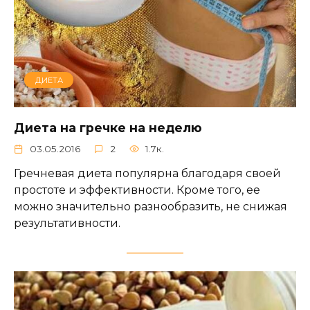
ДИЕТА
Диета на гречке на неделю
03.05.2016
2
1.7к.
Гречневая диета популярна благодаря своей
простоте и эффективности. Кроме того, ее
можно значительно разнообразить, не снижая
результативности.