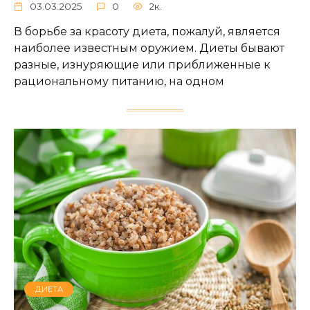
03.03.2025
0
2к.
В борьбе за красоту диета, пожалуй, является
наиболее известным оружием. Диеты бывают
разные, изнуряющие или приближенные к
рациональному питанию, на одном
ДИЕТА