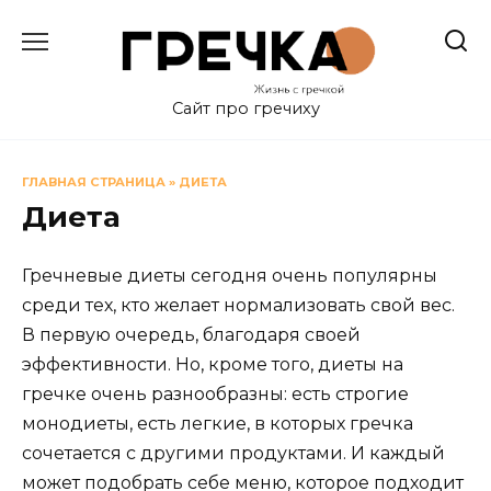
Перейти
к
содержанию
Сайт про гречиху
ГЛАВНАЯ СТРАНИЦА
»
ДИЕТА
Диета
Гречневые диеты сегодня очень популярны
среди тех, кто желает нормализовать свой вес.
В первую очередь, благодаря своей
эффективности. Но, кроме того, диеты на
гречке очень разнообразны: есть строгие
монодиеты, есть легкие, в которых гречка
сочетается с другими продуктами. И каждый
может подобрать себе меню, которое подходит